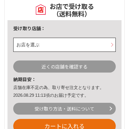
お店で受け取る
（送料無料）
受け取り店舗：
お店を選ぶ
近くの店舗を確認する
納期目安：
店舗在庫不足の為、取り寄せ注文となります。
2026.08.29 11:11頃のお届け予定です。
受け取り方法・送料について
カートに入れる