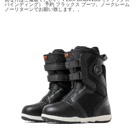
バインディング） 予約 フラックス ブーツ。ノークレーム
ノーリターンでお願い致します。。