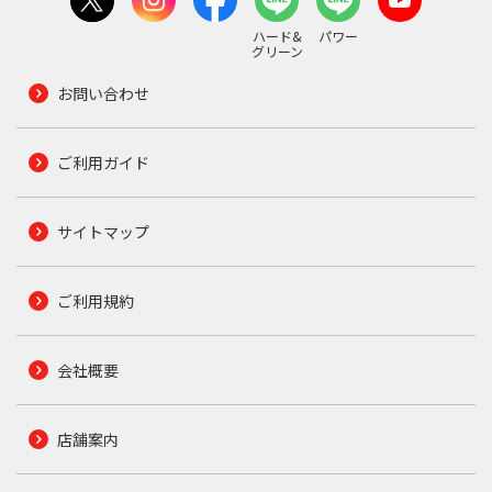
ハード&
パワー
グリーン
お問い合わせ
ご利用ガイド
サイトマップ
ご利用規約
会社概要
店舗案内