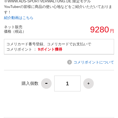
※WWW.ADS-SPORTVERWALTUNG.DE 限定モデル
YouTuberの皆様に商品の使い心地などをご紹介いただいておりま
す！
紹介動画はこちら
ネット販売
9280
円
価格（税込）
コメリカード番号登録、コメリカードでお支払いで
コメリポイント ：
9ポイント獲得
コメリポイントについて
購入個数