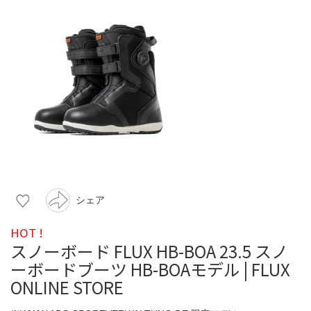
シェア
HOT !
スノーボード FLUX HB-BOA 23.5 スノ
ーボードブーツ HB-BOAモデル | FLUX
ONLINE STORE