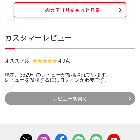
このカテゴリをもっと見る
カスタマーレビュー
オススメ度
4.9点
現在、3629件のレビューが投稿されています。
レビューを投稿するには
ログイン
が必要です。
レビューを書く