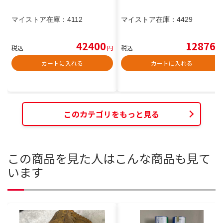
マイストア在庫：
4112
マイストア在庫：
4429
42400
12876
税込
円
税込
円
カートに入れる
カートに入れる
このカテゴリをもっと見る
この商品を見た人はこんな商品も見て
います