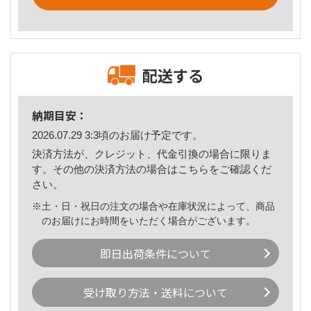
配送する
納期目安：
2026.07.29 3:3頃のお届け予定です。
決済方法が、クレジット、代金引換の場合に限りま
す。その他の決済方法の場合は
こちら
をご確認くだ
さい。
※土・日・祝日の注文の場合や在庫状況によって、商品
のお届けにお時間をいただく場合がございます。
即日出荷条件について
受け取り方法・送料について