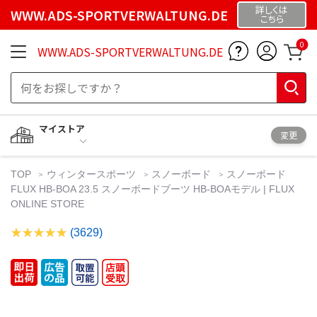
詳しくは
WWW.ADS-SPORTVERWALTUNG.DE
こちら
0
WWW.ADS-SPORTVERWALTUNG.DE
マイストア
変更
TOP
ウィンタースポーツ
スノーボード
スノーボード
FLUX HB-BOA 23.5 スノーボードブーツ HB-BOAモデル | FLUX
ONLINE STORE
(3629)