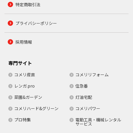
特定商取引法
プライバシーポリシー
採用情報
専門サイト
コメリ産直
コメリリフォーム
レンガ.pro
住急番
菜園&ガーデン
灯油宅配
コメリハード&グリーン
コメリパワー
プロ特集
電動工具・機械レンタル
サービス