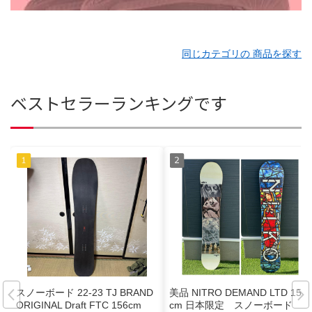
同じカテゴリの 商品を探す
ベストセラーランキングです
スノーボード 22-23 TJ BRAND
美品 NITRO DEMAND LTD 152
ORIGINAL Draft FTC 156cm
cm 日本限定 スノーボード