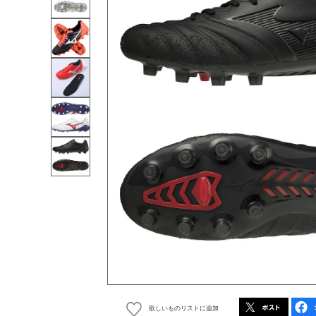
欲しいものリストに追加