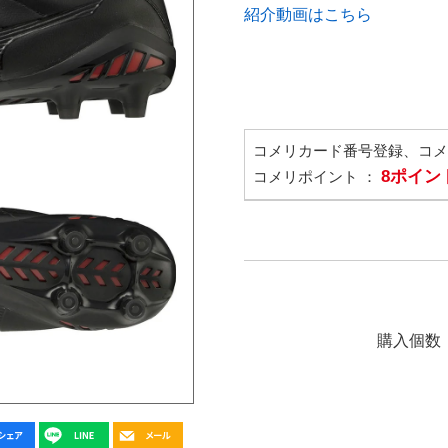
紹介動画はこちら
コメリカード番号登録、コ
8ポイン
コメリポイント ：
購入個数