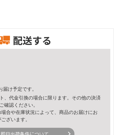
配送する
52頃のお届け予定です。
ト、代金引換の場合に限ります。その他の決済
ご確認ください。
の場合や在庫状況によって、商品のお届けにお
がございます。
即日出荷条件について