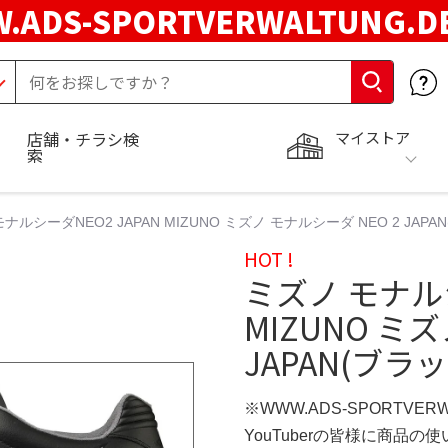
.ADS-SPORTVERWALTUNG.
マイストア
店舗・チラシ検
索
ナルシーダNEO2 JAPAN MIZUNO ミズノ モナルシーダ NEO 2 JAP
HOT !
ミズノ モナルシ
MIZUNO ミ
JAPAN(ブ
※WWW.ADS-SPORTVER
YouTuberの皆様に商品