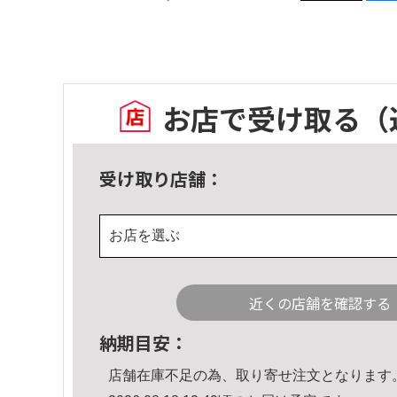
お店で受け取る
（
受け取り店舗：
お店を選ぶ
近くの店舗を確認する
納期目安：
店舗在庫不足の為、取り寄せ注文となります