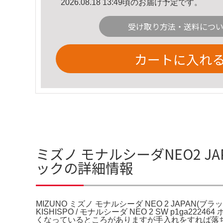
2026.08.18 13:49頃のお届け予定です。
受け取り方法・送料につ
カートに入れ
ミズノ モナルシーダNEO2 JAP
ックの詳細情報
MIZUNO ミズノ モナルシーダ NEO 2 JAPAN(ブラッ
KISHISPO / モナルシーダ NEO 2 SW p1g
くなっているところがありますが手入れをすれば落