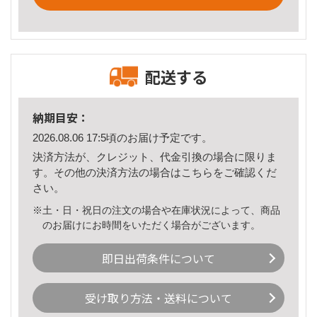
配送する
納期目安：
2026.08.06 17:5頃のお届け予定です。
決済方法が、クレジット、代金引換の場合に限りま
す。その他の決済方法の場合は
こちら
をご確認くだ
さい。
※土・日・祝日の注文の場合や在庫状況によって、商品
のお届けにお時間をいただく場合がございます。
即日出荷条件について
受け取り方法・送料について