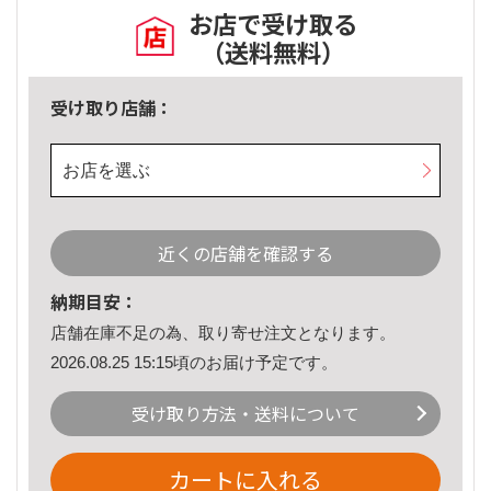
お店で受け取る
（送料無料）
受け取り店舗：
お店を選ぶ
近くの店舗を確認する
納期目安：
店舗在庫不足の為、取り寄せ注文となります。
2026.08.25 15:15頃のお届け予定です。
受け取り方法・送料について
カートに入れる