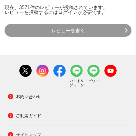
現在、3571件のレビューが投稿されています。
レビューを投稿するには
ログイン
が必要です。
レビューを書く
ハード&
パワー
グリーン
お問い合わせ
ご利用ガイド
サイトマップ