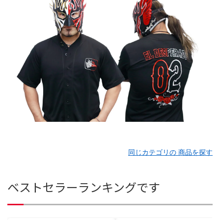
同じカテゴリの 商品を探す
ベストセラーランキングです