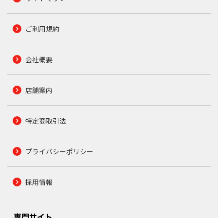
ご利用規約
会社概要
店舗案内
特定商取引法
プライバシーポリシー
採用情報
専門サイト