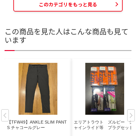
このカテゴリをもっと見る
この商品を見た人はこんな商品も見て
います
【TFW49】ANKLE SLIM PANT
エリアトラウト ズルビー シ
S チャコールグレー
ャインライド等 プラグセット