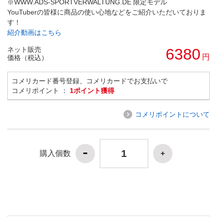
※WWW.ADS-SPORTVERWALTUNG.DE 限定モデル
YouTuberの皆様に商品の使い心地などをご紹介いただいておりま
す！
紹介動画はこちら
ネット販売
6380
円
価格（税込）
コメリカード番号登録、コメリカードでお支払いで
コメリポイント ：
1ポイント獲得
コメリポイントについて
購入個数