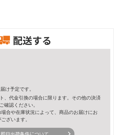
配送する
7頃のお届け予定です。
ト、代金引換の場合に限ります。その他の決済
ご確認ください。
の場合や在庫状況によって、商品のお届けにお
がございます。
即日出荷条件について