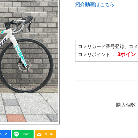
紹介動画はこちら
コメリカード番号登録、コ
3ポイン
コメリポイント ：
購入個数