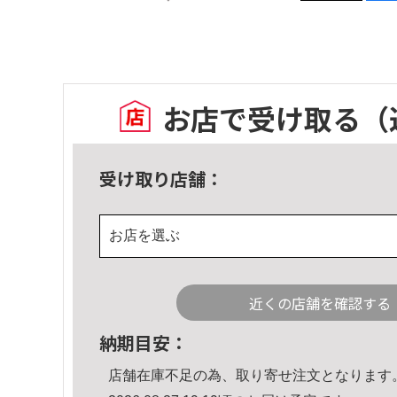
お店で受け取る
（
受け取り店舗：
お店を選ぶ
近くの店舗を確認する
納期目安：
店舗在庫不足の為、取り寄せ注文となります