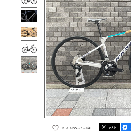
欲しいものリストに追加