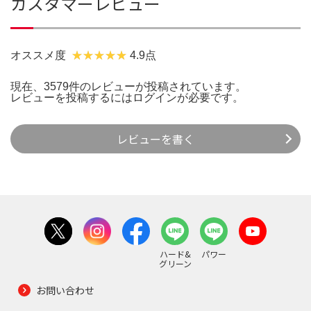
カスタマーレビュー
オススメ度
4.9点
現在、3579件のレビューが投稿されています。
レビューを投稿するには
ログイン
が必要です。
レビューを書く
ハード&
パワー
グリーン
お問い合わせ