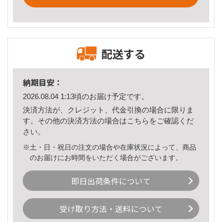
配送する
納期目安：
2026.08.04 1:13頃のお届け予定です。
決済方法が、クレジット、代金引換の場合に限りま
す。その他の決済方法の場合は
こちら
をご確認くだ
さい。
※土・日・祝日の注文の場合や在庫状況によって、商品
のお届けにお時間をいただく場合がございます。
即日出荷条件について
受け取り方法・送料について