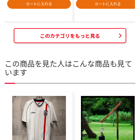
カートに入れる
カートに入れる
このカテゴリをもっと見る
この商品を見た人はこんな商品も見て
います