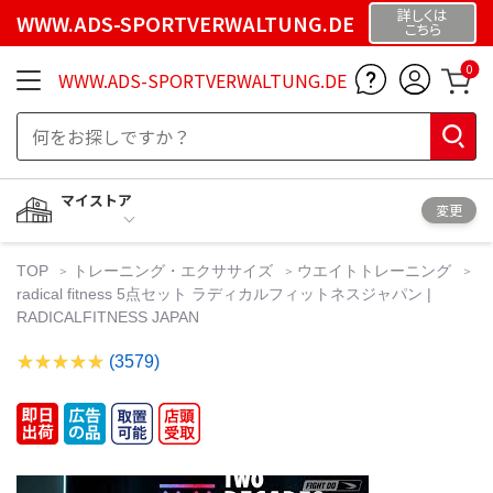
詳しくは
WWW.ADS-SPORTVERWALTUNG.DE
こちら
0
WWW.ADS-SPORTVERWALTUNG.DE
マイストア
変更
TOP
トレーニング・エクササイズ
ウエイトトレーニング
radical fitness 5点セット ラディカルフィットネスジャパン |
RADICALFITNESS JAPAN
(3579)