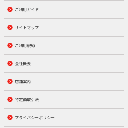
ご利用ガイド
サイトマップ
ご利用規約
会社概要
店舗案内
特定商取引法
プライバシーポリシー