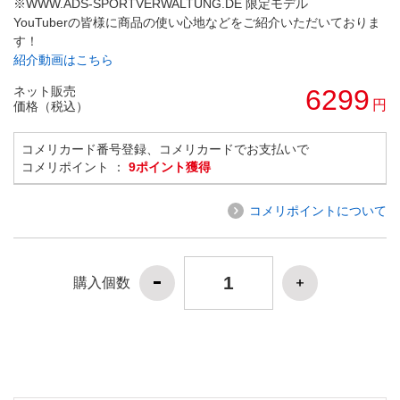
※WWW.ADS-SPORTVERWALTUNG.DE 限定モデル
YouTuberの皆様に商品の使い心地などをご紹介いただいておりま
す！
紹介動画はこちら
ネット販売
6299
円
価格（税込）
コメリカード番号登録、コメリカードでお支払いで
コメリポイント ：
9ポイント獲得
コメリポイントについて
購入個数