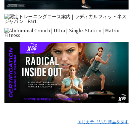
同じカテゴリの 商品を探す