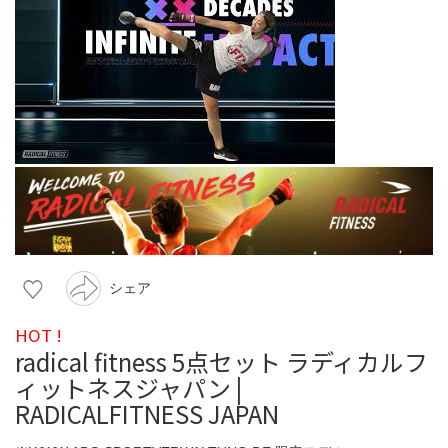
シェア
HOT !
radical fitness 5点セット ラディカルフ
ィットネスジャパン |
RADICALFITNESS JAPAN