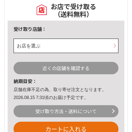
お店で受け取る
（送料無料）
受け取り店舗：
お店を選ぶ
近くの店舗を確認する
納期目安：
店舗在庫不足の為、取り寄せ注文となります。
2026.08.15 7:31頃のお届け予定です。
受け取り方法・送料について
カートに入れる