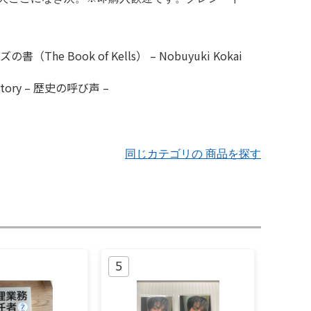
同じカテゴリの 商品を探す