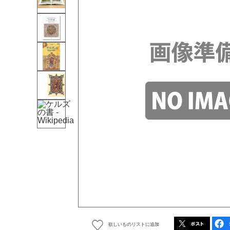
欲しいものリストに追加