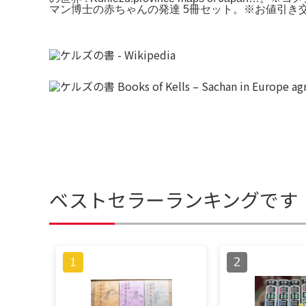
マン博士の赤ちゃんの発達 5冊セット。※お値引き
ベストセラーランキングです