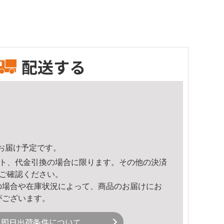
配送する
55頃のお届け予定です。
ト、代金引換の場合に限ります。その他の決済
ご確認ください。
の場合や在庫状況によって、商品のお届けにお
がございます。
即日出荷条件について