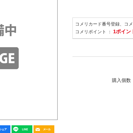
コメリカード番号登録、コ
1ポイン
コメリポイント ：
購入個数