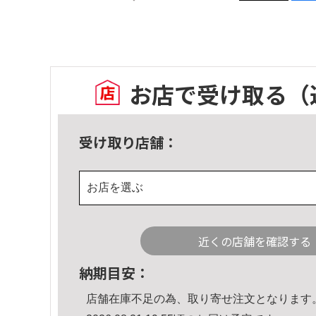
お店で受け取る
（
受け取り店舗：
お店を選ぶ
近くの店舗を確認する
納期目安：
店舗在庫不足の為、取り寄せ注文となります