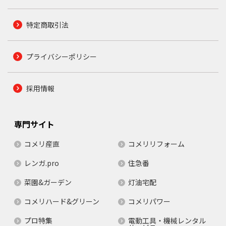
特定商取引法
プライバシーポリシー
採用情報
専門サイト
コメリ産直
コメリリフォーム
レンガ.pro
住急番
菜園&ガーデン
灯油宅配
コメリハード&グリーン
コメリパワー
プロ特集
電動工具・機械レンタル