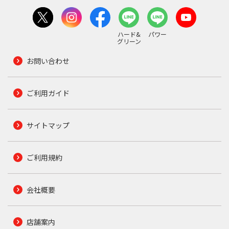
ハード&
パワー
グリーン
お問い合わせ
ご利用ガイド
サイトマップ
ご利用規約
会社概要
店舗案内