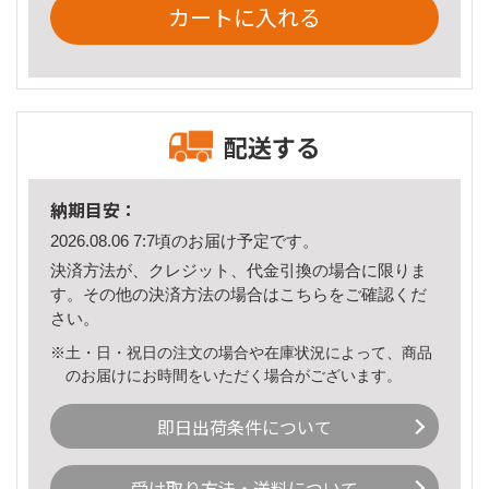
カートに入れる
配送する
納期目安：
2026.08.06 7:7頃のお届け予定です。
決済方法が、クレジット、代金引換の場合に限りま
す。その他の決済方法の場合は
こちら
をご確認くだ
さい。
※土・日・祝日の注文の場合や在庫状況によって、商品
のお届けにお時間をいただく場合がございます。
即日出荷条件について
受け取り方法・送料について