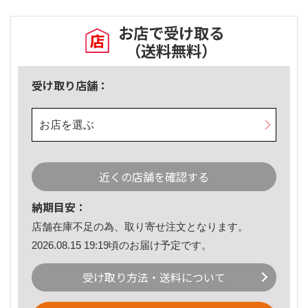
お店で受け取る
（送料無料）
受け取り店舗：
お店を選ぶ
近くの店舗を確認する
納期目安：
店舗在庫不足の為、取り寄せ注文となります。
2026.08.15 19:19頃のお届け予定です。
受け取り方法・送料について