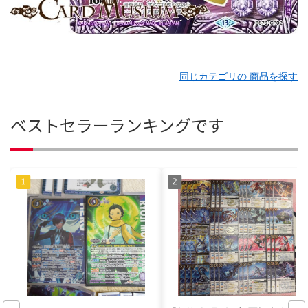
同じカテゴリの 商品を探す
ベストセラーランキングです