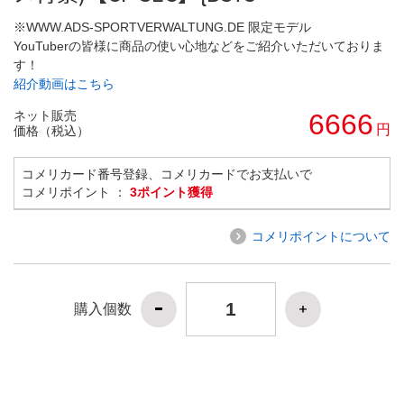
※WWW.ADS-SPORTVERWALTUNG.DE 限定モデル
YouTuberの皆様に商品の使い心地などをご紹介いただいておりま
す！
紹介動画はこちら
ネット販売
6666
円
価格（税込）
コメリカード番号登録、コメリカードでお支払いで
コメリポイント ：
3ポイント獲得
コメリポイントについて
購入個数