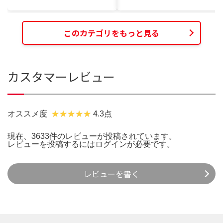
このカテゴリをもっと見る
カスタマーレビュー
オススメ度
4.3点
現在、3633件のレビューが投稿されています。
レビューを投稿するには
ログイン
が必要です。
レビューを書く