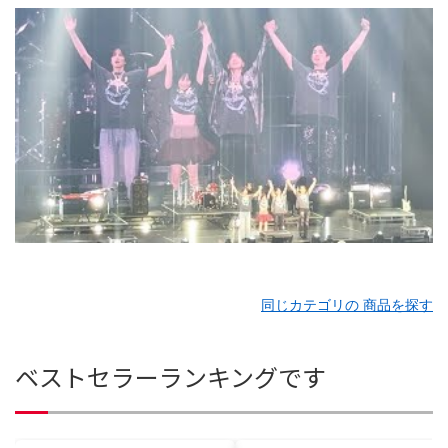
同じカテゴリの 商品を探す
ベストセラーランキングです