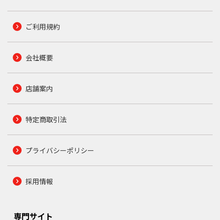
ご利用規約
会社概要
店舗案内
特定商取引法
プライバシーポリシー
採用情報
専門サイト