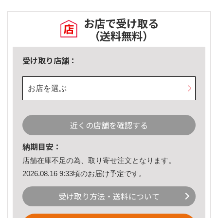
お店で受け取る
（送料無料）
受け取り店舗：
お店を選ぶ
近くの店舗を確認する
納期目安：
店舗在庫不足の為、取り寄せ注文となります。
2026.08.16 9:33頃のお届け予定です。
受け取り方法・送料について