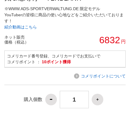
※WWW.ADS-SPORTVERWALTUNG.DE 限定モデル
YouTuberの皆様に商品の使い心地などをご紹介いただいておりま
す！
紹介動画はこちら
ネット販売
6832
円
価格（税込）
コメリカード番号登録、コメリカードでお支払いで
コメリポイント ：
10ポイント獲得
コメリポイントについて
購入個数