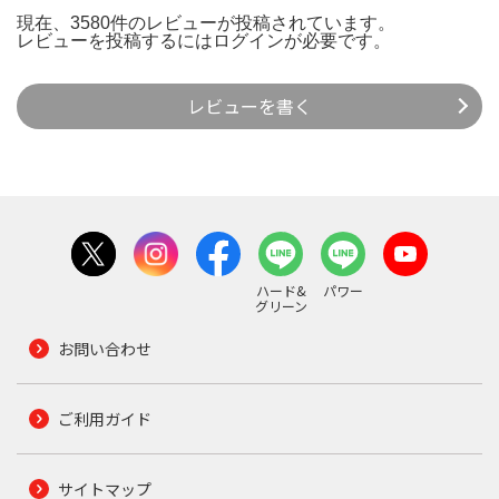
現在、3580件のレビューが投稿されています。
レビューを投稿するには
ログイン
が必要です。
レビューを書く
ハード&
パワー
グリーン
お問い合わせ
ご利用ガイド
サイトマップ