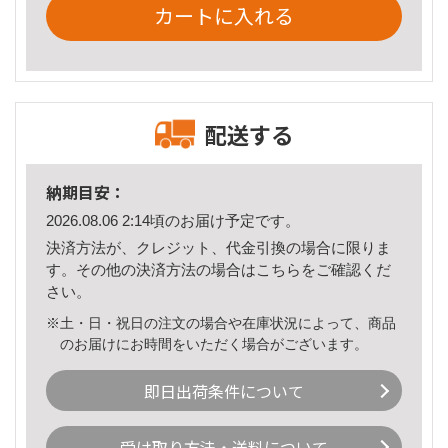
カートに入れる
配送する
納期目安：
2026.08.06 2:14頃のお届け予定です。
決済方法が、クレジット、代金引換の場合に限りま
す。その他の決済方法の場合は
こちら
をご確認くだ
さい。
※土・日・祝日の注文の場合や在庫状況によって、商品
のお届けにお時間をいただく場合がございます。
即日出荷条件について
受け取り方法・送料について