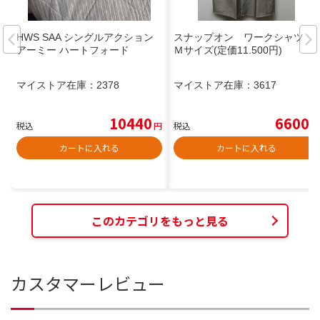
HWS SAA シングルアクション
スナップオン ワークシャツ
アーミー ハートフォード
Ｍサイズ(定価11.500円)
マイストア在庫：
2378
マイストア在庫：
3617
10440
6600
税込
円
税込
円
カートに入れる
カートに入れる
このカテゴリをもっと見る
カスタマーレビュー