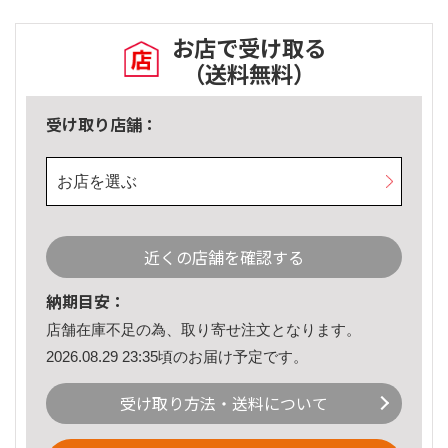
お店で受け取る
（送料無料）
受け取り店舗：
お店を選ぶ
近くの店舗を確認する
納期目安：
店舗在庫不足の為、取り寄せ注文となります。
2026.08.29 23:35頃のお届け予定です。
受け取り方法・送料について