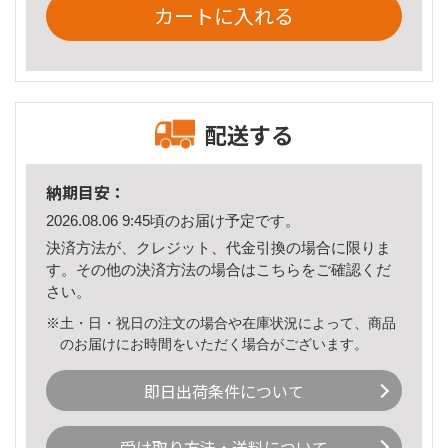
カートに入れる
配送する
納期目安：
2026.08.06 9:45頃のお届け予定です。
決済方法が、クレジット、代金引換の場合に限りま
す。その他の決済方法の場合は
こちら
をご確認くだ
さい。
※土・日・祝日の注文の場合や在庫状況によって、商品
のお届けにお時間をいただく場合がございます。
即日出荷条件について
受け取り方法・送料について