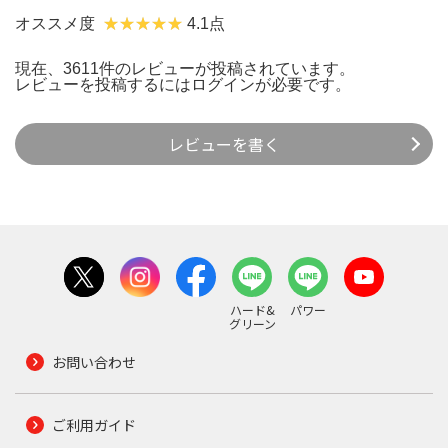
オススメ度
4.1点
現在、3611件のレビューが投稿されています。
レビューを投稿するには
ログイン
が必要です。
レビューを書く
ハード&
パワー
グリーン
お問い合わせ
ご利用ガイド