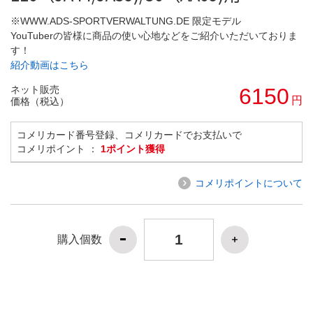
※WWW.ADS-SPORTVERWALTUNG.DE 限定モデル
YouTuberの皆様に商品の使い心地などをご紹介いただいておりま
す！
紹介動画はこちら
ネット販売
6150
円
価格（税込）
コメリカード番号登録、コメリカードでお支払いで
コメリポイント ：
1ポイント獲得
コメリポイントについて
購入個数