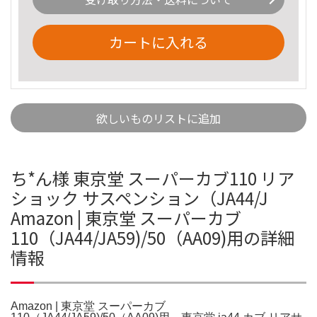
カートに入れる
欲しいものリストに追加
ち*ん様 東京堂 スーパーカブ110 リア
ショック サスペンション（JA44/J
Amazon | 東京堂 スーパーカブ
110（JA44/JA59)/50（AA09)用の詳細
情報
Amazon | 東京堂 スーパーカブ