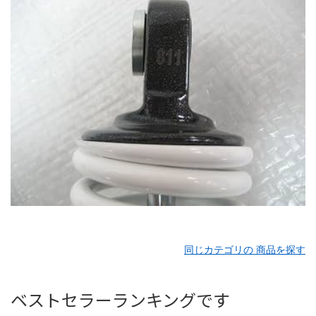
同じカテゴリの 商品を探す
ベストセラーランキングです