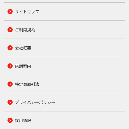
サイトマップ
ご利用規約
会社概要
店舗案内
特定商取引法
プライバシーポリシー
採用情報