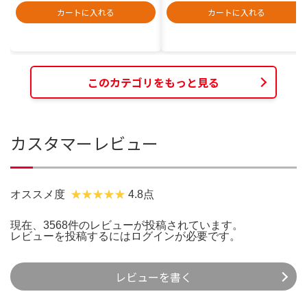
カートに入れる
カートに入れる
このカテゴリをもっと見る
カスタマーレビュー
オススメ度
4.8点
現在、3568件のレビューが投稿されています。
レビューを投稿するには
ログイン
が必要です。
レビューを書く