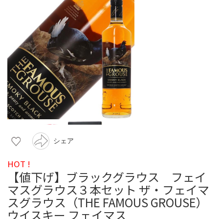
シェア
HOT !
【値下げ】ブラックグラウス フェイ
マスグラウス３本セット ザ・フェイマ
スグラウス（THE FAMOUS GROUSE）
ウイスキー フェイマス