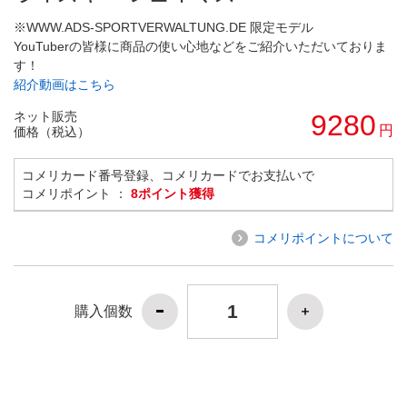
※WWW.ADS-SPORTVERWALTUNG.DE 限定モデル
YouTuberの皆様に商品の使い心地などをご紹介いただいておりま
す！
紹介動画はこちら
ネット販売
9280
円
価格（税込）
コメリカード番号登録、コメリカードでお支払いで
コメリポイント ：
8ポイント獲得
コメリポイントについて
購入個数