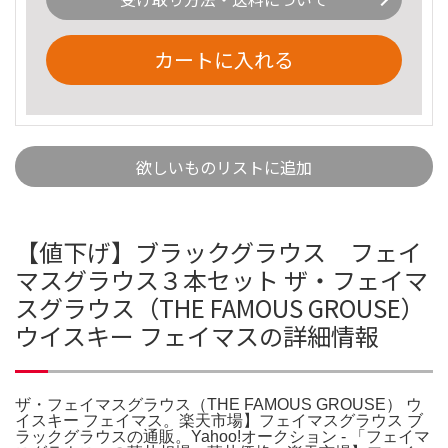
カートに入れる
欲しいものリストに追加
【値下げ】ブラックグラウス フェイ
マスグラウス３本セット ザ・フェイマ
スグラウス（THE FAMOUS GROUSE）
ウイスキー フェイマスの詳細情報
ザ・フェイマスグラウス（THE FAMOUS GROUSE） ウ
イスキー フェイマス。楽天市場】フェイマスグラウス ブ
ラックグラウスの通販。Yahoo!オークション - 「フェイマ