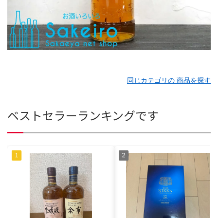
同じカテゴリの 商品を探す
ベストセラーランキングです