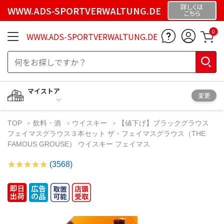
詳しくは
WWW.ADS-SPORTVERWALTUNG.DE
こちら
0
WWW.ADS-SPORTVERWALTUNG.DE
マイストア
変更
TOP
飲料・酒
ウイスキー
【値下げ】ブラックグラウス
フェイマスグラウス３本セット ザ・フェイマスグラウス（THE
FAMOUS GROUSE） ウイスキー フェイマス
(3568)