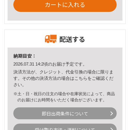
カートに入れる
配送する
納期目安：
2026.07.31 14:2頃のお届け予定です。
決済方法が、クレジット、代金引換の場合に限りま
す。その他の決済方法の場合は
こちら
をご確認くだ
さい。
※土・日・祝日の注文の場合や在庫状況によって、商品
のお届けにお時間をいただく場合がございます。
即日出荷条件について
受け取り方法・送料について