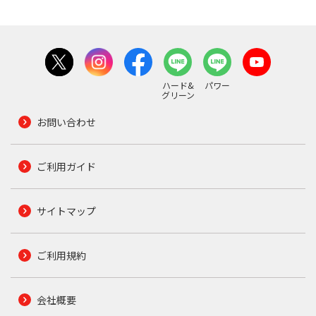
ハード&
パワー
グリーン
お問い合わせ
ご利用ガイド
サイトマップ
ご利用規約
会社概要