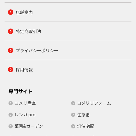
店舗案内
特定商取引法
プライバシーポリシー
採用情報
専門サイト
コメリ産直
コメリリフォーム
レンガ.pro
住急番
菜園&ガーデン
灯油宅配