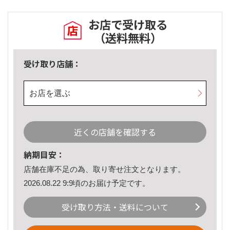
お店で受け取る
（送料無料）
受け取り店舗：
お店を選ぶ
近くの店舗を確認する
納期目安：
店舗在庫不足の為、取り寄せ注文となります。
2026.08.22 9:9頃のお届け予定です。
受け取り方法・送料について