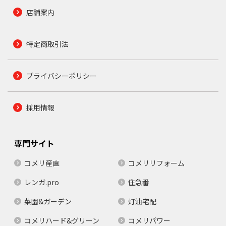
店舗案内
特定商取引法
プライバシーポリシー
採用情報
専門サイト
コメリ産直
コメリリフォーム
レンガ.pro
住急番
菜園&ガーデン
灯油宅配
コメリハード&グリーン
コメリパワー