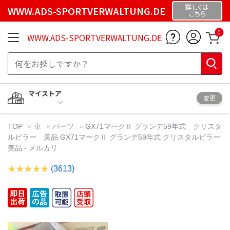
詳しくは
WWW.ADS-SPORTVERWALTUNG.DE
こちら
0
WWW.ADS-SPORTVERWALTUNG.DE
マイストア
変更
TOP
車
パーツ
GX71マークⅡ グランデ59年式 クリスタ
ルピラー 美品 GX71マークⅡ グランデ59年式 クリスタルピラー
美品 - メルカリ
(3613)