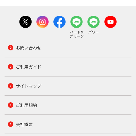
ハード&
パワー
グリーン
お問い合わせ
ご利用ガイド
サイトマップ
ご利用規約
会社概要