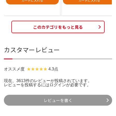
カートに入れる
カートに入れる
このカテゴリをもっと見る
カスタマーレビュー
オススメ度
4.3点
現在、3613件のレビューが投稿されています。
レビューを投稿するには
ログイン
が必要です。
レビューを書く