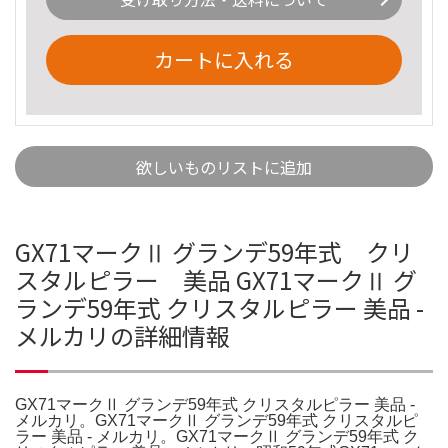
カートに入れる
欲しいものリストに追加
GX71マークⅡ グランデ59年式 クリ
スタルピラー 美品 GX71マークⅡ グ
ランデ59年式 クリスタルピラー 美品 -
メルカリの詳細情報
GX71マークⅡ グランデ59年式 クリスタルピラー 美品 -
メルカリ。GX71マークⅡ グランデ59年式 クリスタルピ
ラー 美品 - メルカリ。GX71マークⅡ グランデ59年式 ク