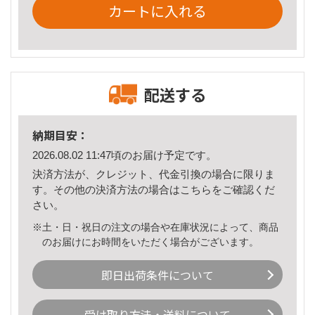
カートに入れる
配送する
納期目安：
2026.08.02 11:47頃のお届け予定です。
決済方法が、クレジット、代金引換の場合に限りま
す。その他の決済方法の場合は
こちら
をご確認くだ
さい。
※土・日・祝日の注文の場合や在庫状況によって、商品
のお届けにお時間をいただく場合がございます。
即日出荷条件について
受け取り方法・送料について