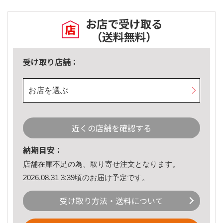
お店で受け取る
（送料無料）
受け取り店舗：
お店を選ぶ
近くの店舗を確認する
納期目安：
店舗在庫不足の為、取り寄せ注文となります。
2026.08.31 3:39頃のお届け予定です。
受け取り方法・送料について