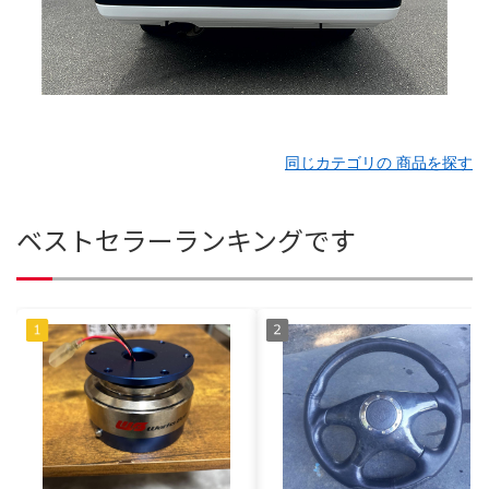
同じカテゴリの 商品を探す
ベストセラーランキングです