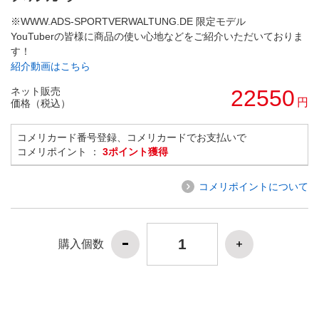
※WWW.ADS-SPORTVERWALTUNG.DE 限定モデル
YouTuberの皆様に商品の使い心地などをご紹介いただいておりま
す！
紹介動画はこちら
ネット販売
22550
円
価格（税込）
コメリカード番号登録、コメリカードでお支払いで
コメリポイント ：
3ポイント獲得
コメリポイントについて
購入個数