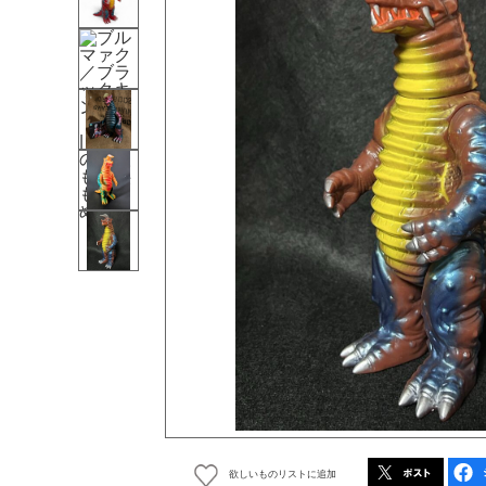
欲しいものリストに追加