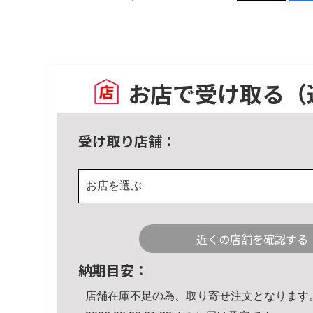
お店で受け取る
（
受け取り店舗：
お店を選ぶ
近くの店舗を確認する
納期目安：
店舗在庫不足の為、取り寄せ注文となります