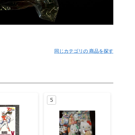
同じカテゴリの 商品を探す