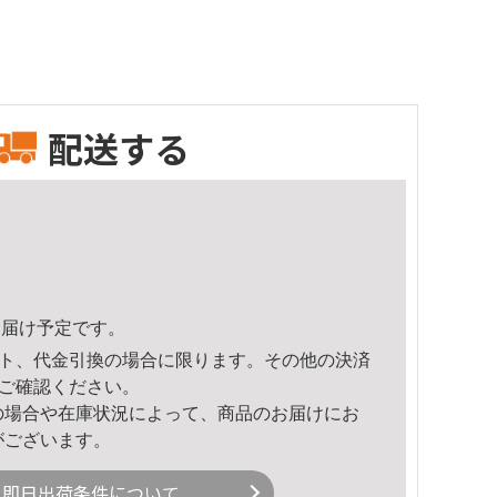
配送する
4頃のお届け予定です。
ト、代金引換の場合に限ります。その他の決済
ご確認ください。
の場合や在庫状況によって、商品のお届けにお
がございます。
即日出荷条件について