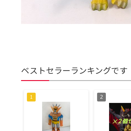
ベストセラーランキングです