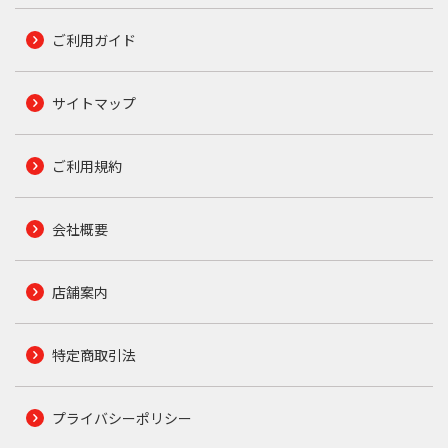
ご利用ガイド
サイトマップ
ご利用規約
会社概要
店舗案内
特定商取引法
プライバシーポリシー