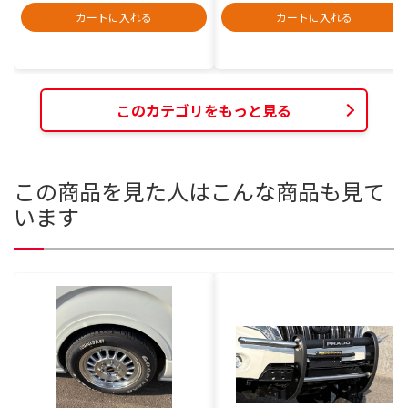
カートに入れる
カートに入れる
このカテゴリをもっと見る
この商品を見た人はこんな商品も見て
います