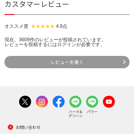
カスタマーレビュー
オススメ度
4.9点
現在、3609件のレビューが投稿されています。
レビューを投稿するには
ログイン
が必要です。
レビューを書く
ハード&
パワー
グリーン
お問い合わせ