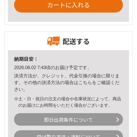
カートに入れる
配送する
納期目安：
2026.08.02 7:43頃のお届け予定です。
決済方法が、クレジット、代金引換の場合に限りま
す。その他の決済方法の場合は
こちら
をご確認くだ
さい。
※土・日・祝日の注文の場合や在庫状況によって、商品
のお届けにお時間をいただく場合がございます。
即日出荷条件について
受け取り方法・送料について