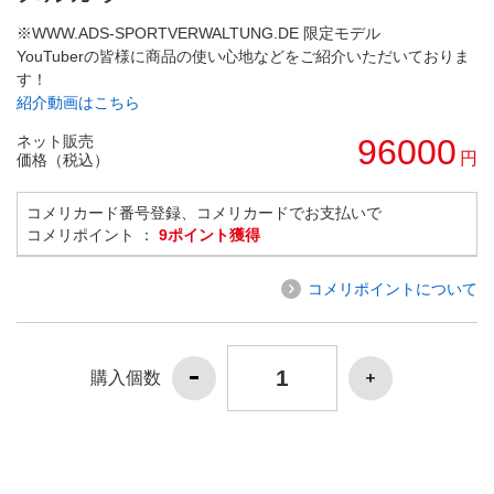
※WWW.ADS-SPORTVERWALTUNG.DE 限定モデル
YouTuberの皆様に商品の使い心地などをご紹介いただいておりま
す！
紹介動画はこちら
ネット販売
96000
円
価格（税込）
コメリカード番号登録、コメリカードでお支払いで
コメリポイント ：
9ポイント獲得
コメリポイントについて
購入個数