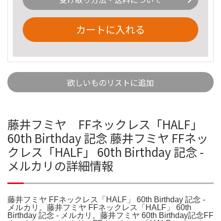
カートに入れる
欲しいものリストに追加
藤井フミヤ FFネックレス「HALF」
60th Birthday 記念 藤井フミヤ FFネッ
クレス「HALF」 60th Birthday 記念 -
メルカリの詳細情報
藤井フミヤ FFネックレス「HALF」 60th Birthday 記念 -
メルカリ。藤井フミヤ FFネックレス「HALF」 60th
Birthday 記念 - メルカリ。藤井フミヤ 60th Birthday記念FF