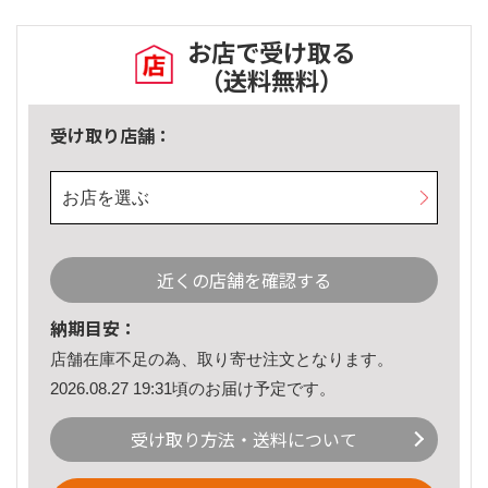
お店で受け取る
（送料無料）
受け取り店舗：
お店を選ぶ
近くの店舗を確認する
納期目安：
店舗在庫不足の為、取り寄せ注文となります。
2026.08.27 19:31頃のお届け予定です。
受け取り方法・送料について