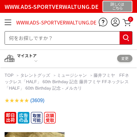
詳しくは
WWW.ADS-SPORTVERWALTUNG.DE
こちら
0
WWW.ADS-SPORTVERWALTUNG.DE
マイストア
変更
TOP
タレントグッズ
ミュージシャン
藤井フミヤ FFネ
ックレス「HALF」 60th Birthday 記念 藤井フミヤ FFネックレス
「HALF」 60th Birthday 記念 - メルカリ
(3609)