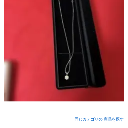
同じカテゴリの 商品を探す