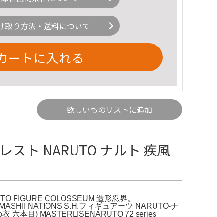
け取り方法・送料について
カートに入れる
欲しいものリストに追加
プレスト NARUTO ナルト 疾風
STO FIGURE COLOSSEUM 造形忍界。
AMASHII NATIONS S.H.フィギュアーツ NARUTO-ナ
 MASTERLISENARUTO 72 series