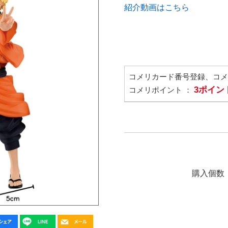
紹介動画はこちら
コメリカード番号登録、コ
3ポイン
コメリポイント ：
購入個数