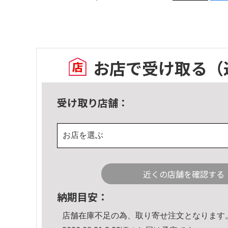
お店で受け取る
（
受け取り店舗：
お店を選ぶ
近くの店舗を確認する
納期目安：
店舗在庫不足の為、取り寄せ注文となります