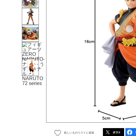
欲しいものリストに追加