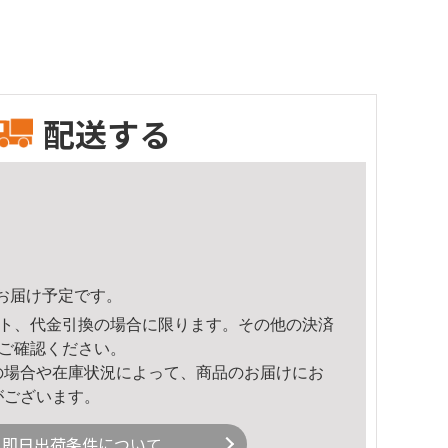
配送する
47頃のお届け予定です。
ト、代金引換の場合に限ります。その他の決済
ご確認ください。
の場合や在庫状況によって、商品のお届けにお
がございます。
即日出荷条件について