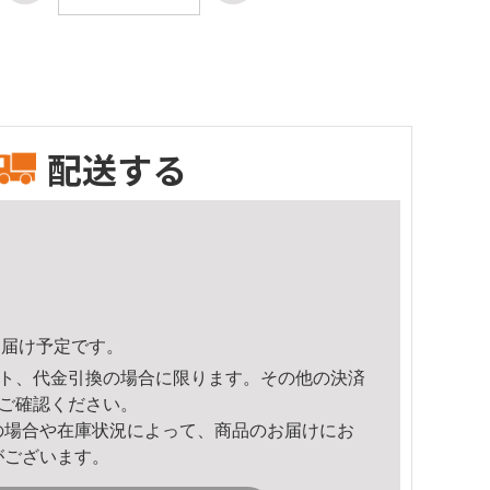
配送する
5頃のお届け予定です。
ト、代金引換の場合に限ります。その他の決済
ご確認ください。
の場合や在庫状況によって、商品のお届けにお
がございます。