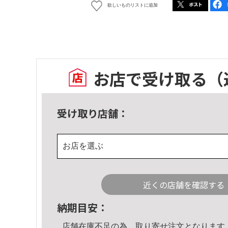
欲しいものリストに追加
お店で受け取る
（
受け取り店舗：
お店を選ぶ
近くの店舗を確認する
納期目安：
店舗在庫不足の為、取り寄せ注文となります