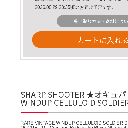
2026.08.29 23:35頃のお届け予定です。
受け取り方法・送料につ
カートに入れ
SHARP SHOOTER ★オキ
WINDUP CELLULOID SOLD
RARE VINTAGE WINDUP CELLULOID SOLDIER
OCCUPIED。Cimarron Pride of the Pla