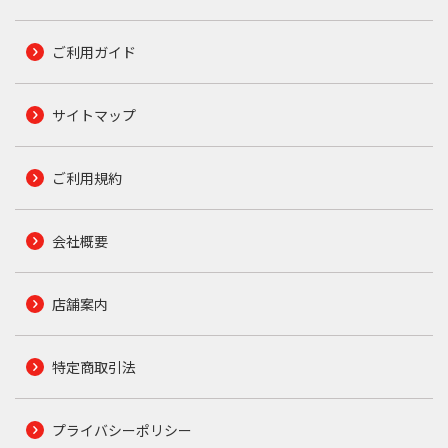
ご利用ガイド
サイトマップ
ご利用規約
会社概要
店舗案内
特定商取引法
プライバシーポリシー