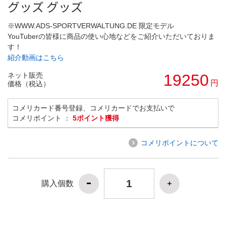
グッズ グッズ
※WWW.ADS-SPORTVERWALTUNG.DE 限定モデル
YouTuberの皆様に商品の使い心地などをご紹介いただいておりま
す！
紹介動画はこちら
ネット販売
19250
円
価格（税込）
コメリカード番号登録、コメリカードでお支払いで
コメリポイント ：
5ポイント獲得
コメリポイントについて
購入個数