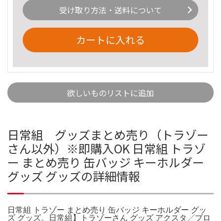
受け取り方法・送料について
カートに入れる
欲しいものリストに追加
日常組 グッズまとめ売り（トラゾー
さん以外）※即購入OK 日常組 トラゾ
ー まとめ売り 缶バッジ キーホルダー
グッズ グッズの詳細情報
日常組 トラゾー まとめ売り 缶バッジ キーホルダー グッ
ズ グッズ。日常組】トラゾーさん グッズ アクスタ╱ブロ