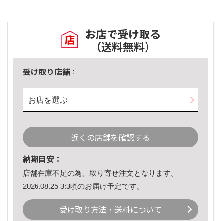
お店で受け取る
（送料無料）
受け取り店舗：
お店を選ぶ
近くの店舗を確認する
納期目安：
店舗在庫不足の為、取り寄せ注文となります。
2026.08.25 3:3頃のお届け予定です。
受け取り方法・送料について