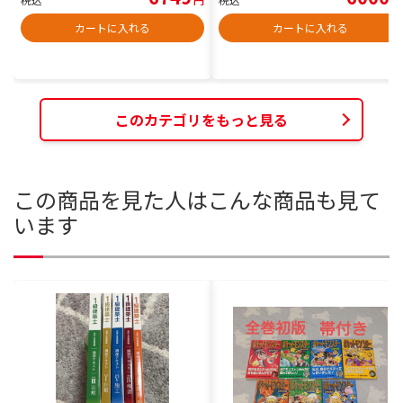
カートに入れる
カートに入れる
このカテゴリをもっと見る
この商品を見た人はこんな商品も見て
います