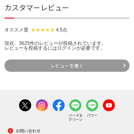
カスタマーレビュー
オススメ度
4.5点
現在、3625件のレビューが投稿されています。
レビューを投稿するには
ログイン
が必要です。
レビューを書く
ハード&
パワー
グリーン
お問い合わせ