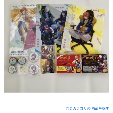
同じカテゴリの 商品を探す