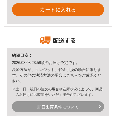
カートに入れる
配送する
納期目安：
2026.08.08 23:59頃のお届け予定です。
決済方法が、クレジット、代金引換の場合に限りま
す。その他の決済方法の場合は
こちら
をご確認くだ
さい。
※土・日・祝日の注文の場合や在庫状況によって、商品
のお届けにお時間をいただく場合がございます。
即日出荷条件について