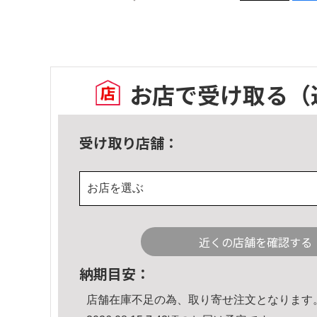
お店で受け取る
（
受け取り店舗：
お店を選ぶ
近くの店舗を確認する
納期目安：
店舗在庫不足の為、取り寄せ注文となります