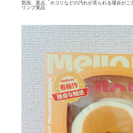
気泡、黒点、ホコリなどの汚れが見られる場合がござ
リンプ美品