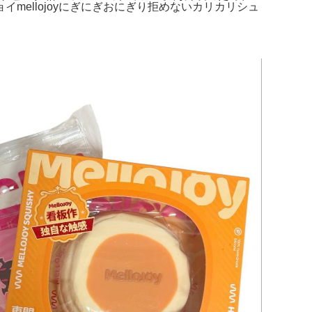
ellojoyにぎにぎおにぎり拒めないカリカリシュ