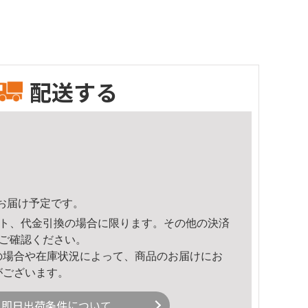
配送する
49頃のお届け予定です。
ト、代金引換の場合に限ります。その他の決済
ご確認ください。
の場合や在庫状況によって、商品のお届けにお
がございます。
即日出荷条件について