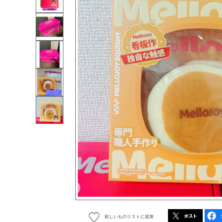
欲しいものリストに追加