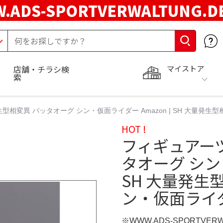
.ADS-SPORTVERWALTUNG.
マイストア
店舗・チラシ検
索
型相変異 バッタオーグ シン・仮面ライダー Amazon | SH 大量
HOT !
フィギュアーツ
タオーグ シン・
SH 大量発
ン・仮面ライ
※WWW.ADS-SPORTVER