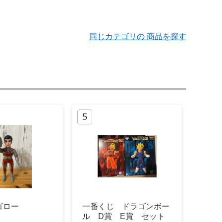
同じカテゴリの 商品を探す
ゴロー
一番くじ ドラゴンボー
ル D賞 E賞 セット