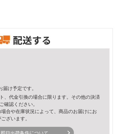
配送する
52頃のお届け予定です。
ト、代金引換の場合に限ります。その他の決済
ご確認ください。
の場合や在庫状況によって、商品のお届けにお
がございます。
即日出荷条件について