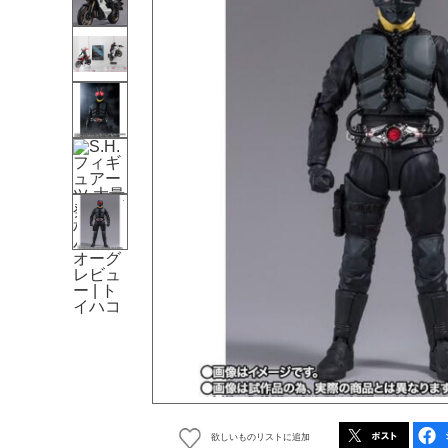
欲しいものリストに追加