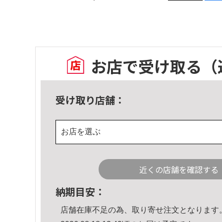
お店で受け取る
（
受け取り店舗：
お店を選ぶ
近くの店舗を確認する
納期目安：
店舗在庫不足の為、取り寄せ注文となります