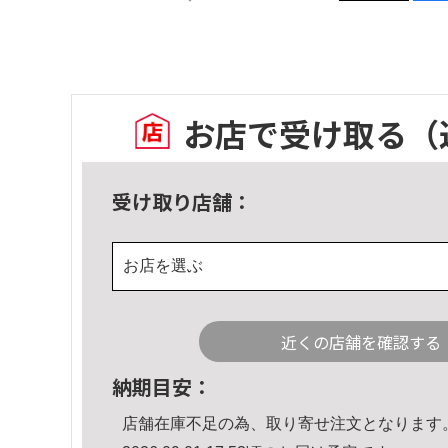
お店で受け取る
（
受け取り店舗：
お店を選ぶ
近くの店舗を確認する
納期目安：
店舗在庫不足の為、取り寄せ注文となります