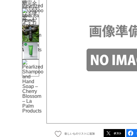
欲しいものリストに追加