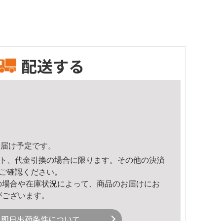
配送する
4頃のお届け予定です。
ト、代金引換の場合に限ります。その他の決済
ご確認ください。
の場合や在庫状況によって、商品のお届けにお
がございます。
即日出荷条件について