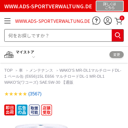
詳しくは
WWW.ADS-SPORTVERWALTUNG.DE
こちら
0
WWW.ADS-SPORTVERWALTUNG.DE
マイストア
変更
TOP
車
メンテナンス
WAKO'S MR-DL1マルチロードDL-
1 ペール缶 (E656)15L E656 マルチロードDL-1 MR-DL1
WAKO'S(ワコーズ) SAE:5W-30 【通販
(3567)