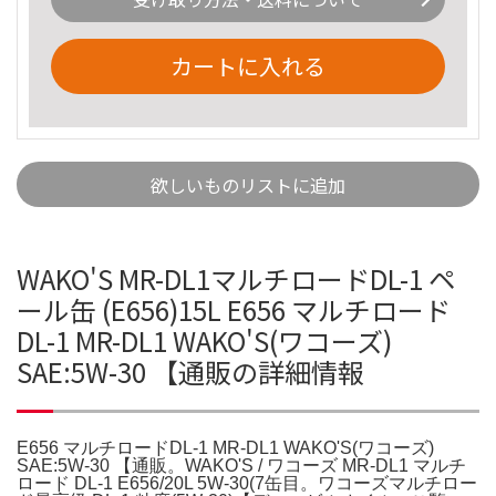
カートに入れる
欲しいものリストに追加
WAKO'S MR-DL1マルチロードDL-1 ペ
ール缶 (E656)15L E656 マルチロード
DL-1 MR-DL1 WAKO'S(ワコーズ)
SAE:5W-30 【通販の詳細情報
E656 マルチロードDL-1 MR-DL1 WAKO'S(ワコーズ)
SAE:5W-30 【通販。WAKO'S / ワコーズ MR-DL1 マルチ
ロード DL-1 E656/20L 5W-30(7缶目。ワコーズマルチロー