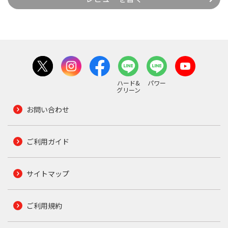
ハード&
パワー
グリーン
お問い合わせ
ご利用ガイド
サイトマップ
ご利用規約