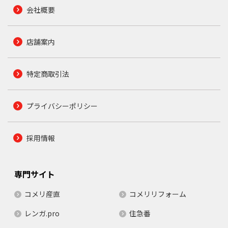
会社概要
店舗案内
特定商取引法
プライバシーポリシー
採用情報
専門サイト
コメリ産直
コメリリフォーム
レンガ.pro
住急番