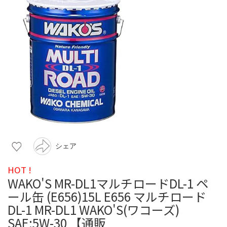
シェア
HOT !
WAKO'S MR-DL1マルチロードDL-1 ペ
ール缶 (E656)15L E656 マルチロード
DL-1 MR-DL1 WAKO'S(ワコーズ)
SAE:5W-30 【通販