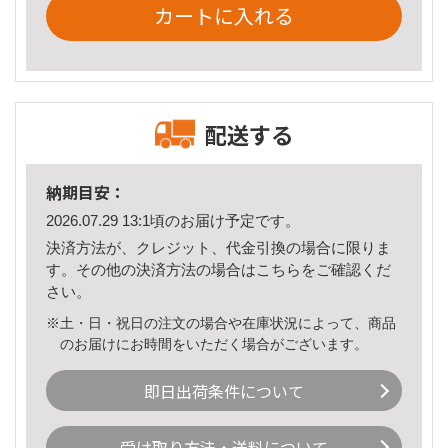
カートに入れる
配送する
納期目安：
2026.07.29 13:1頃のお届け予定です。
決済方法が、クレジット、代金引換の場合に限りま
す。その他の決済方法の場合は
こちら
をご確認くだ
さい。
※土・日・祝日の注文の場合や在庫状況によって、商品
のお届けにお時間をいただく場合がございます。
即日出荷条件について
受け取り方法・送料について