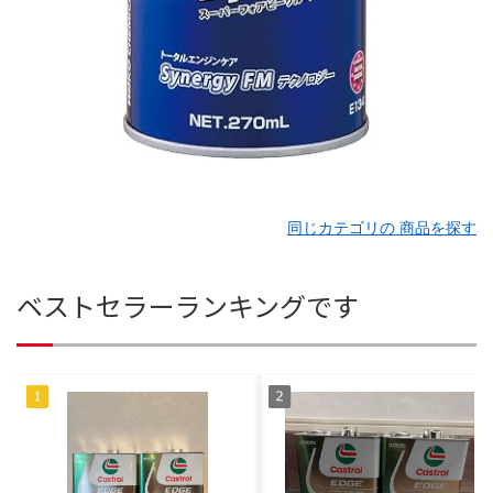
同じカテゴリの 商品を探す
ベストセラーランキングです