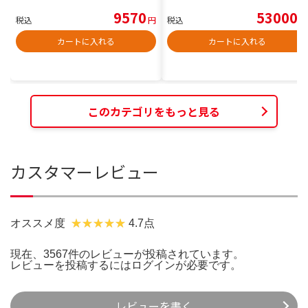
9570
53000
税込
円
税込
円
カートに入れる
カートに入れる
このカテゴリをもっと見る
カスタマーレビュー
オススメ度
4.7点
現在、3567件のレビューが投稿されています。
レビューを投稿するには
ログイン
が必要です。
レビューを書く