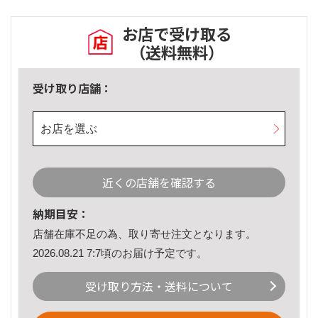
お店で受け取る
（送料無料）
受け取り店舗：
お店を選ぶ
近くの店舗を確認する
納期目安：
店舗在庫不足の為、取り寄せ注文となります。
2026.08.21 7:7頃のお届け予定です。
受け取り方法・送料について