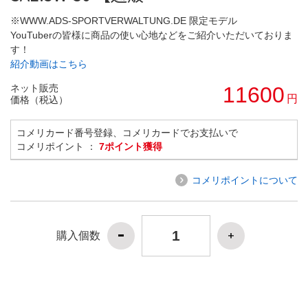
※WWW.ADS-SPORTVERWALTUNG.DE 限定モデル
YouTuberの皆様に商品の使い心地などをご紹介いただいておりま
す！
紹介動画はこちら
ネット販売
11600
円
価格（税込）
コメリカード番号登録、コメリカードでお支払いで
コメリポイント ：
7ポイント獲得
コメリポイントについて
購入個数