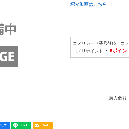
紹介動画はこちら
コメリカード番号登録、コ
6ポイン
コメリポイント ：
購入個数