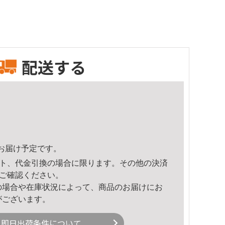
配送する
50頃のお届け予定です。
ト、代金引換の場合に限ります。その他の決済
ご確認ください。
の場合や在庫状況によって、商品のお届けにお
がございます。
即日出荷条件について