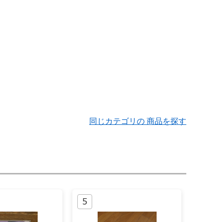
同じカテゴリの 商品を探す