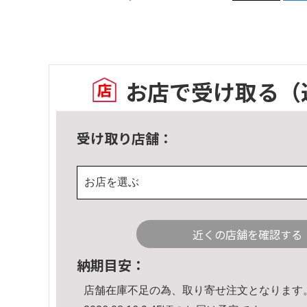
お店で受け取る
（
受け取り店舗：
お店を選ぶ
近くの店舗を確認する
納期目安：
店舗在庫不足の為、取り寄せ注文となります