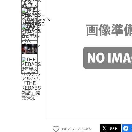
欲しいものリストに追加