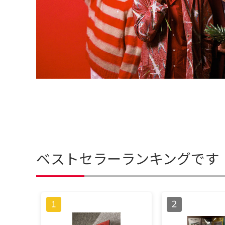
ベストセラーランキングです