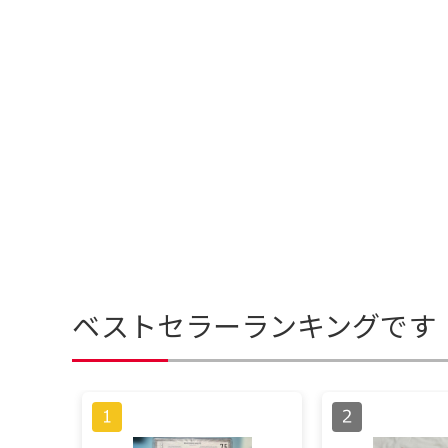
ベストセラーランキングです