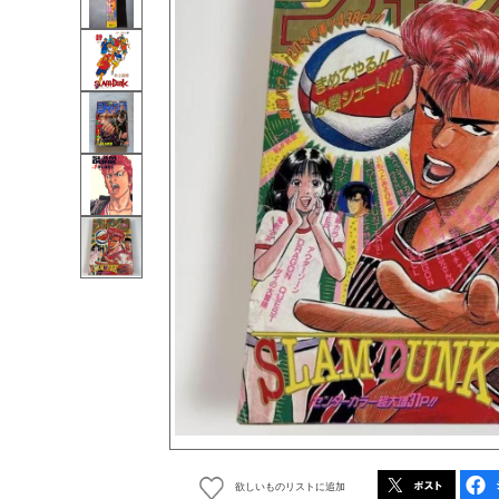
欲しいものリストに追加