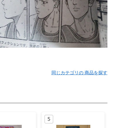
同じカテゴリの 商品を探す