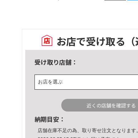
お店で受け取る
（
受け取り店舗：
お店を選ぶ
近くの店舗を確認する
納期目安：
店舗在庫不足の為、取り寄せ注文となります