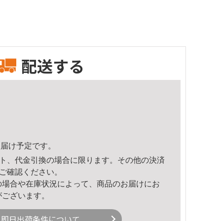
配送する
1頃のお届け予定です。
ト、代金引換の場合に限ります。その他の決済
ご確認ください。
の場合や在庫状況によって、商品のお届けにお
がございます。
即日出荷条件について