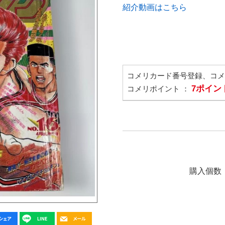
紹介動画はこちら
コメリカード番号登録、コ
7ポイン
コメリポイント ：
購入個数