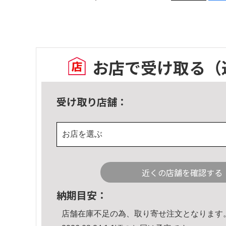
お店で受け取る
（
受け取り店舗：
お店を選ぶ
近くの店舗を確認する
納期目安：
店舗在庫不足の為、取り寄せ注文となります