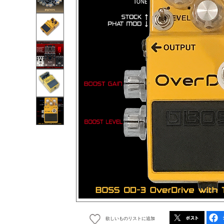
欲しいものリストに追加