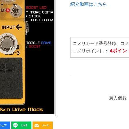
紹介動画はこちら
コメリカード番号登録、コ
4ポイン
コメリポイント ：
購入個数