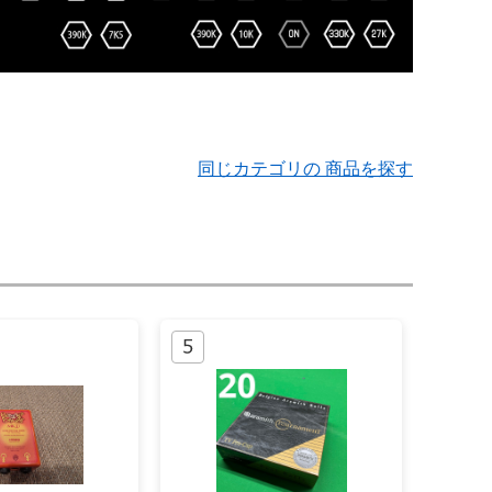
同じカテゴリの 商品を探す