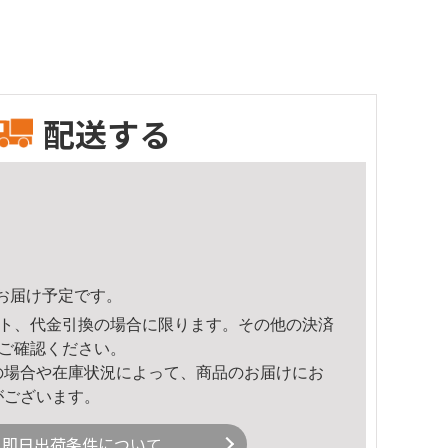
配送する
58頃のお届け予定です。
ト、代金引換の場合に限ります。その他の決済
ご確認ください。
の場合や在庫状況によって、商品のお届けにお
がございます。
即日出荷条件について