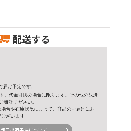
配送する
51頃のお届け予定です。
ト、代金引換の場合に限ります。その他の決済
ご確認ください。
の場合や在庫状況によって、商品のお届けにお
がございます。
即日出荷条件について