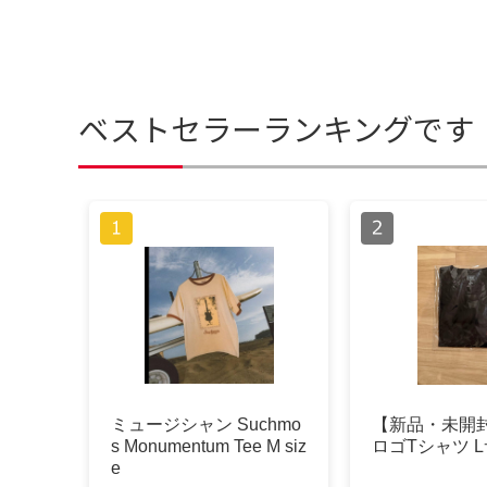
ベストセラーランキングです
ミュージシャン Suchmo
【新品・未開封
s Monumentum Tee M siz
ロゴTシャツ 
e