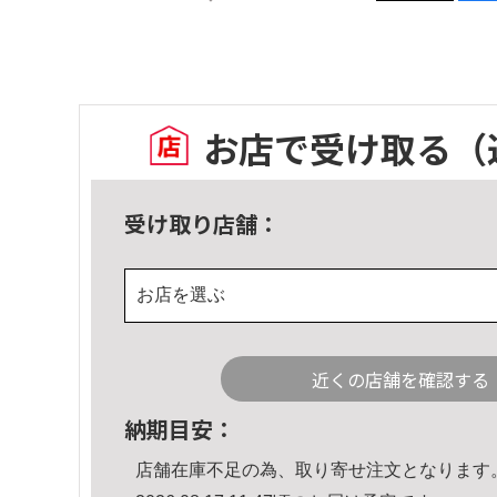
お店で受け取る
（
受け取り店舗：
お店を選ぶ
近くの店舗を確認する
納期目安：
店舗在庫不足の為、取り寄せ注文となります