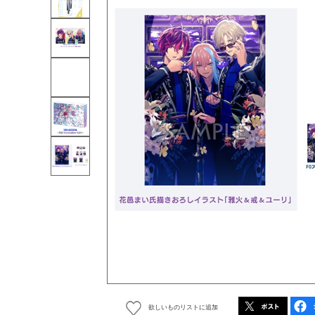
欲しいものリストに追加