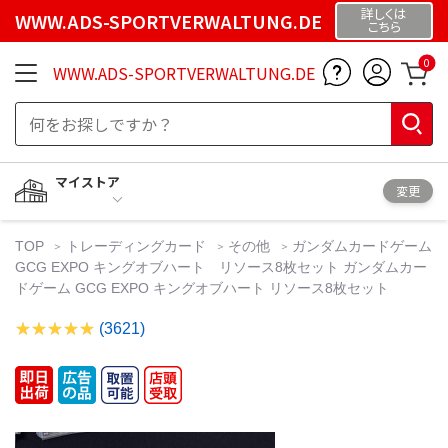
詳しくは
WWW.ADS-SPORTVERWALTUNG.DE
こちら
0
WWW.ADS-SPORTVERWALTUNG.DE
マイストア
変更
TOP
トレーディングカード
その他
ガンダムカードゲーム
GCG EXPO キングオブハート リソース8枚セット ガンダムカー
ドゲーム GCG EXPO キングオブハート リソース8枚セット
(3621)