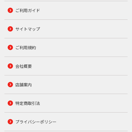
ご利用ガイド
サイトマップ
ご利用規約
会社概要
店舗案内
特定商取引法
プライバシーポリシー