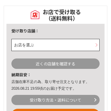
お店で受け取る
（送料無料）
受け取り店舗：
お店を選ぶ
近くの店舗を確認する
納期目安：
店舗在庫不足の為、取り寄せ注文となります。
2026.08.21 19:55頃のお届け予定です。
受け取り方法・送料について