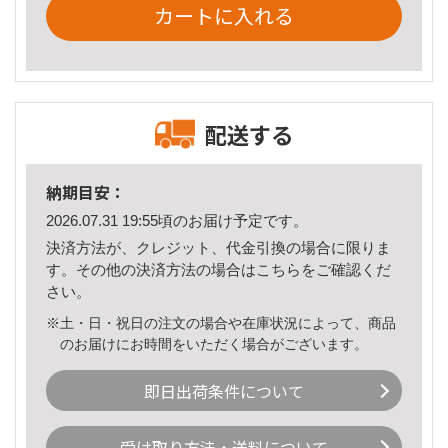
カートに入れる
配送する
納期目安：
2026.07.31 19:55頃のお届け予定です。
決済方法が、クレジット、代金引換の場合に限りま
す。その他の決済方法の場合は
こちら
をご確認くだ
さい。
※土・日・祝日の注文の場合や在庫状況によって、商品
のお届けにお時間をいただく場合がございます。
即日出荷条件について
受け取り方法・送料について