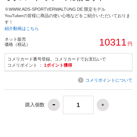
※WWW.ADS-SPORTVERWALTUNG.DE 限定モデル
YouTuberの皆様に商品の使い心地などをご紹介いただいておりま
す！
紹介動画はこちら
ネット販売
10311
円
価格（税込）
コメリカード番号登録、コメリカードでお支払いで
コメリポイント ：
1ポイント獲得
コメリポイントについて
購入個数