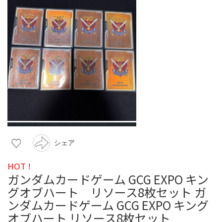
シェア
HOT !
ガンダムカードゲーム GCG EXPO キン
グオブハート リソース8枚セット ガ
ンダムカードゲーム GCG EXPO キング
オブハート リソース8枚セット