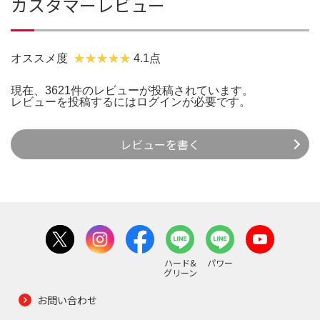
カスタマーレビュー
オススメ度
4.1点
現在、3621件のレビューが投稿されています。
レビューを投稿するには
ログイン
が必要です。
レビューを書く
ハード&
パワー
グリーン
お問い合わせ