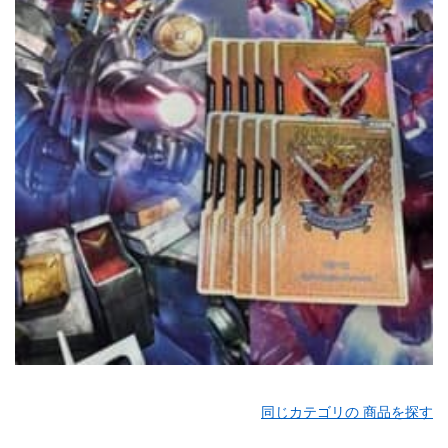
同じカテゴリの 商品を探す