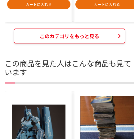
カートに入れる
カートに入れる
このカテゴリをもっと見る
この商品を見た人はこんな商品も見て
います