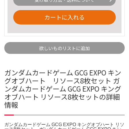
カートに入れる
欲しいものリストに追加
ガンダムカードゲーム GCG EXPO キン
グオブハート リソース8枚セット ガ
ンダムカードゲーム GCG EXPO キング
オブハート リソース8枚セットの詳細
情報
ガンダムカードゲーム GCG EXPO キングオブハート リソ