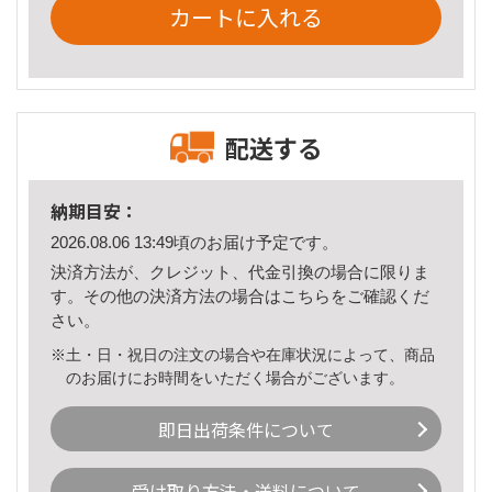
カートに入れる
配送する
納期目安：
2026.08.06 13:49頃のお届け予定です。
決済方法が、クレジット、代金引換の場合に限りま
す。その他の決済方法の場合は
こちら
をご確認くだ
さい。
※土・日・祝日の注文の場合や在庫状況によって、商品
のお届けにお時間をいただく場合がございます。
即日出荷条件について
受け取り方法・送料について