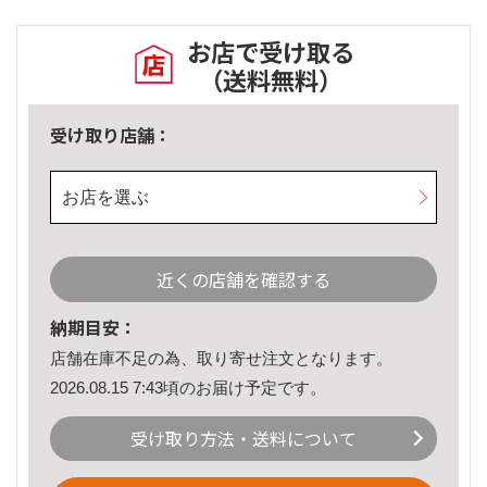
お店で受け取る
（送料無料）
受け取り店舗：
お店を選ぶ
近くの店舗を確認する
納期目安：
店舗在庫不足の為、取り寄せ注文となります。
2026.08.15 7:43頃のお届け予定です。
受け取り方法・送料について