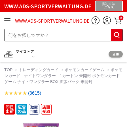
詳しくは
WWW.ADS-SPORTVERWALTUNG.DE
こちら
0
WWW.ADS-SPORTVERWALTUNG.DE
マイストア
変更
TOP
トレーディングカード
ポケモンカードゲーム
ポケモ
ンカード ナイトワンダラー 1カートン 未開封 ポケモンカード
ゲーム ナイトワンダラー BOX 拡張パック 未開封
(3615)