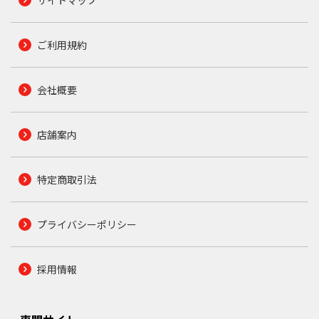
ご利用規約
会社概要
店舗案内
特定商取引法
プライバシーポリシー
採用情報