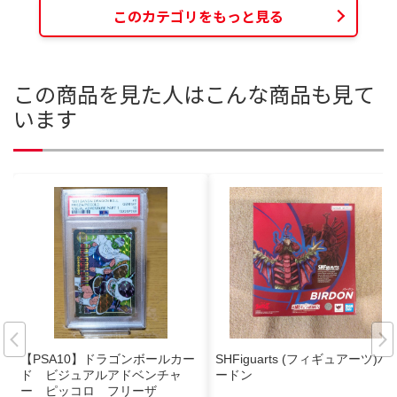
このカテゴリをもっと見る
この商品を見た人はこんな商品も見て
います
【PSA10】ドラゴンボールカー
SHFiguarts (フィギュアーツ)バ
ド ビジュアルアドベンチャ
ードン
ー ピッコロ フリーザ