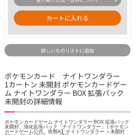
カートに入れる
欲しいものリストに追加
ポケモンカード ナイトワンダラー
1カートン 未開封 ポケモンカードゲー
ム ナイトワンダラー BOX 拡張パック
未開封の詳細情報
ポケモンカードゲーム ナイトワンダラー BOX 拡張パック
未開封。強化拡張パック「ナイトワンダラー」 | ポケモン
カードゲーム公式。状態A】ナイトワンダラー ＜未開封