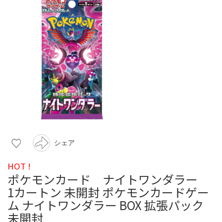
シェア
HOT !
ポケモンカード ナイトワンダラー
1カートン 未開封 ポケモンカードゲー
ム ナイトワンダラー BOX 拡張パック
未開封