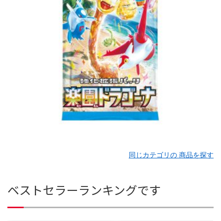
同じカテゴリの 商品を探す
ベストセラーランキングです