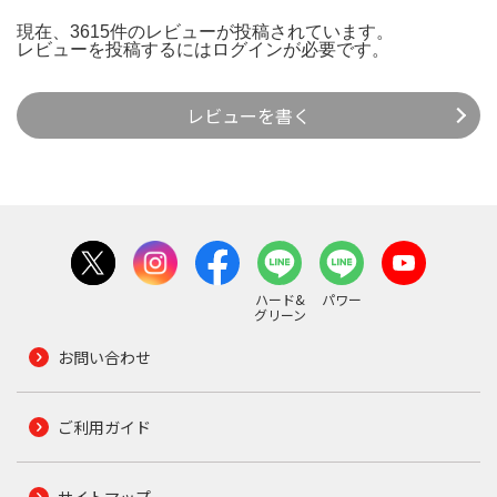
現在、3615件のレビューが投稿されています。
レビューを投稿するには
ログイン
が必要です。
レビューを書く
ハード&
パワー
グリーン
お問い合わせ
ご利用ガイド
サイトマップ