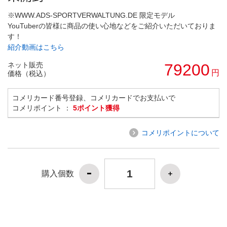
※WWW.ADS-SPORTVERWALTUNG.DE 限定モデル
YouTuberの皆様に商品の使い心地などをご紹介いただいておりま
す！
紹介動画はこちら
ネット販売
79200
円
価格（税込）
コメリカード番号登録、コメリカードでお支払いで
コメリポイント ：
5ポイント獲得
コメリポイントについて
購入個数