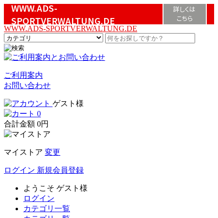
WWW.ADS-
詳しくは
こちら
SPORTVERWALTUNG.DE
WWW.ADS-SPORTVERWALTUNG.DE
ご利用案内
お問い合わせ
ゲスト様
0
合計金額
0円
マイストア
変更
ログイン
新規会員登録
ようこそ
ゲスト様
ログイン
カテゴリ一覧