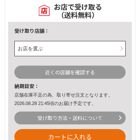
お店で受け取る
（送料無料）
受け取り店舗：
お店を選ぶ
近くの店舗を確認する
納期目安：
店舗在庫不足の為、取り寄せ注文となります。
2026.08.28 21:45頃のお届け予定です。
受け取り方法・送料について
カートに入れる