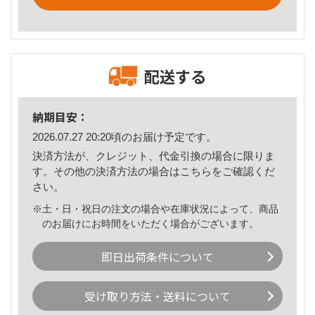
配送する
納期目安：
2026.07.27 20:20頃のお届け予定です。
決済方法が、クレジット、代金引換の場合に限りま
す。その他の決済方法の場合は
こちら
をご確認くだ
さい。
※土・日・祝日の注文の場合や在庫状況によって、商品
のお届けにお時間をいただく場合がございます。
即日出荷条件について
受け取り方法・送料について