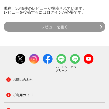
現在、3646件のレビューが投稿されています。
レビューを投稿するには
ログイン
が必要です。
レビューを書く
ハード&
パワー
グリーン
お問い合わせ
ご利用ガイド