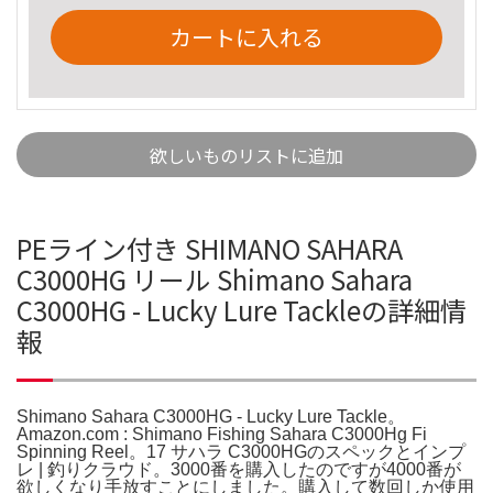
カートに入れる
欲しいものリストに追加
PEライン付き SHIMANO SAHARA
C3000HG リール Shimano Sahara
C3000HG - Lucky Lure Tackleの詳細情
報
Shimano Sahara C3000HG - Lucky Lure Tackle。
Amazon.com : Shimano Fishing Sahara C3000Hg Fi
Spinning Reel。17 サハラ C3000HGのスペックとインプ
レ | 釣りクラウド。3000番を購入したのですが4000番が
欲しくなり手放すことにしました。購入して数回しか使用