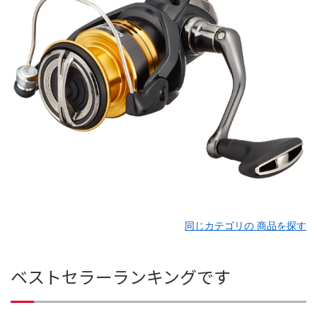
同じカテゴリの 商品を探す
ベストセラーランキングです