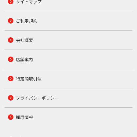
サイトマップ
ご利用規約
会社概要
店舗案内
特定商取引法
プライバシーポリシー
採用情報