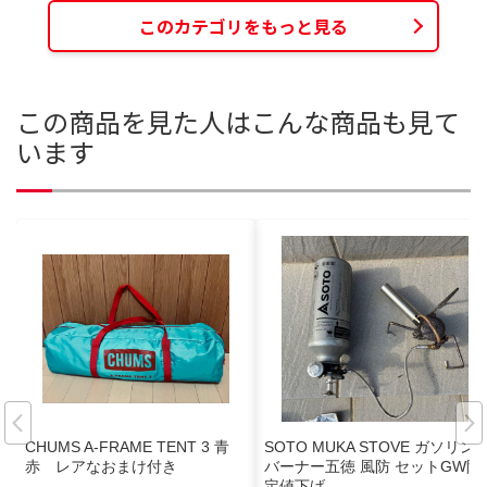
このカテゴリをもっと見る
この商品を見た人はこんな商品も見て
います
CHUMS A-FRAME TENT 3 青
SOTO MUKA STOVE ガソリン
赤 レアなおまけ付き
バーナー五徳 風防 セットGW限
定値下げ