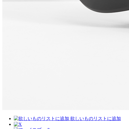
欲しいものリストに追加