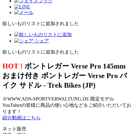
欲しいものリストに追加されました
シェア
欲しいものリストに追加されました
HOT !
ボントレガー Verse Pro 145mm
おまけ付き ボントレガー Verse Pro バ
イク サドル - Trek Bikes (JP)
※WWW.ADS-SPORTVERWALTUNG.DE 限定モデル
YouTuberの皆様に商品の使い心地などをご紹介いただいてお
ります！
紹介動画はこちら
ネット販売