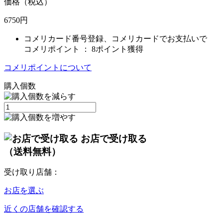
価格（税込）
6750
円
コメリカード番号登録、コメリカードでお支払いで
コメリポイント ：
8ポイント獲得
コメリポイントについて
購入個数
お店で受け取る
（送料無料）
受け取り店舗：
お店を選ぶ
近くの店舗を確認する