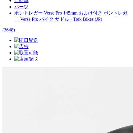
自転車
パーツ
ボントレガー Verse Pro 145mm おまけ付き ボントレガ
ー Verse Pro バイク サドル - Trek Bikes (JP)
(3648)