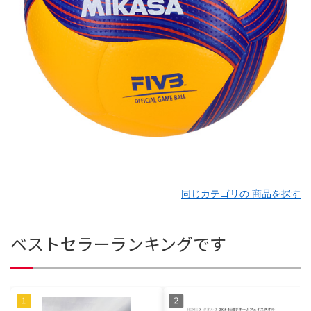
同じカテゴリの 商品を探す
ベストセラーランキングです