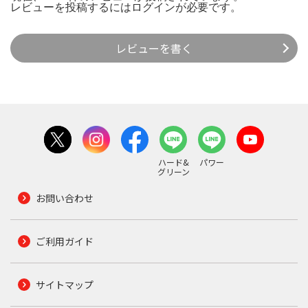
レビューを投稿するには
ログイン
が必要です。
レビューを書く
ハード&
パワー
グリーン
お問い合わせ
ご利用ガイド
サイトマップ