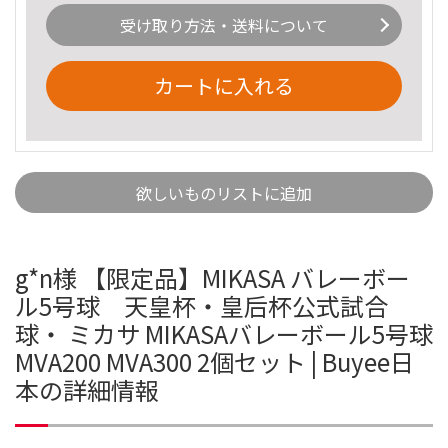
受け取り方法・送料について
カートに入れる
欲しいものリストに追加
g*n様 【限定品】MIKASA バレーボー
ル5号球 天皇杯・皇后杯公式試合
球・ ミカサ MIKASAバレーボール5号球
MVA200 MVA300 2個セット | Buyee日
本の詳細情報