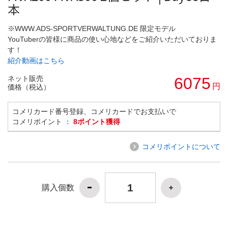
本
※WWW.ADS-SPORTVERWALTUNG.DE 限定モデル
YouTuberの皆様に商品の使い心地などをご紹介いただいておりま
す！
紹介動画はこちら
ネット販売
6075
円
価格（税込）
コメリカード番号登録、コメリカードでお支払いで
コメリポイント ：
8ポイント獲得
コメリポイントについて
購入個数