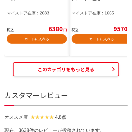
マイストア在庫：
2083
マイストア在庫：
1665
6380
9570
税込
円
税込
円
カートに入れる
カートに入れる
このカテゴリをもっと見る
カスタマーレビュー
オススメ度
4.8点
現在、3638件のレビューが投稿されています。