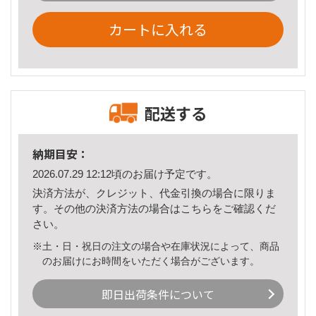
カートに入れる
配送する
納期目安：
2026.07.29 12:12頃のお届け予定です。
決済方法が、クレジット、代金引換の場合に限りま
す。その他の決済方法の場合は
こちら
をご確認くだ
さい。
※土・日・祝日の注文の場合や在庫状況によって、商品
のお届けにお時間をいただく場合がございます。
即日出荷条件について