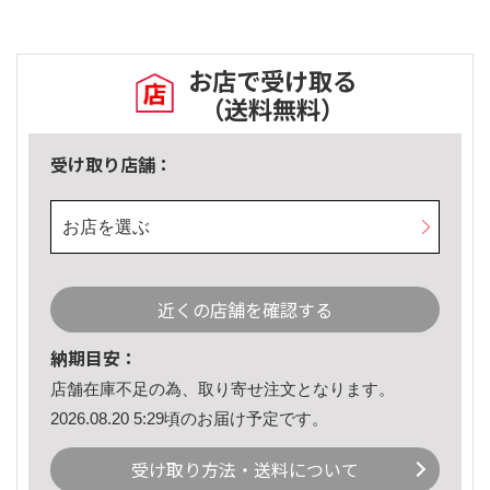
お店で受け取る
（送料無料）
受け取り店舗：
お店を選ぶ
近くの店舗を確認する
納期目安：
店舗在庫不足の為、取り寄せ注文となります。
2026.08.20 5:29頃のお届け予定です。
受け取り方法・送料について