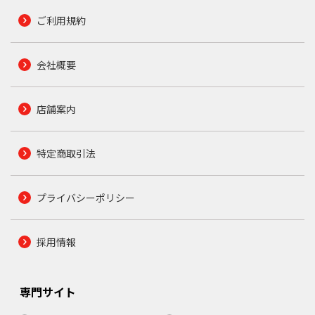
ご利用規約
会社概要
店舗案内
特定商取引法
プライバシーポリシー
採用情報
専門サイト