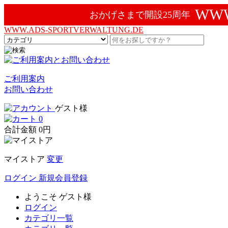
WWW
おかげさまで開設25周年
WWW.ADS-SPORTVERWALTUNG.DE
ご利用案内
お問い合わせ
ゲスト様
0
合計金額
0円
マイストア
変更
ログイン
新規会員登録
ようこそ
ゲスト様
ログイン
カテゴリ一覧