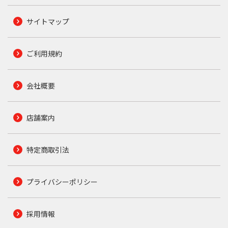
サイトマップ
ご利用規約
会社概要
店舗案内
特定商取引法
プライバシーポリシー
採用情報