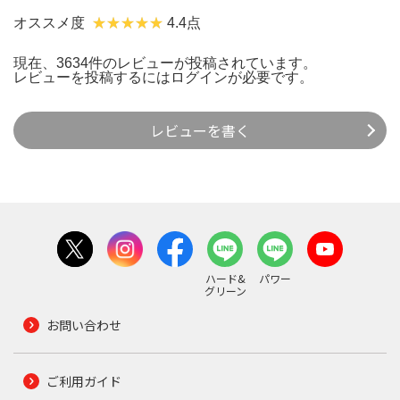
オススメ度
4.4点
現在、3634件のレビューが投稿されています。
レビューを投稿するには
ログイン
が必要です。
レビューを書く
ハード&
パワー
グリーン
お問い合わせ
ご利用ガイド