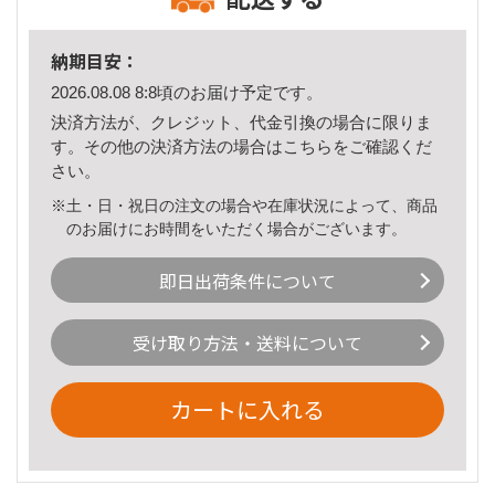
納期目安：
2026.08.08 8:8頃のお届け予定です。
決済方法が、クレジット、代金引換の場合に限りま
す。その他の決済方法の場合は
こちら
をご確認くだ
さい。
※土・日・祝日の注文の場合や在庫状況によって、商品
のお届けにお時間をいただく場合がございます。
即日出荷条件について
受け取り方法・送料について
カートに入れる