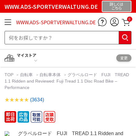
詳しくは
WWW.ADS-SPORTVERWALTUNG.DE
こちら
0
WWW.ADS-SPORTVERWALTUNG.DE
マイストア
変更
TOP
自転車
自転車本体
グラベルロード FUJI TREAD
1.1 Ridden and Reviewed: Fuji Tread 1.1 Disc Road Bike –
Performance
(3634)