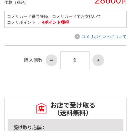
28600
円
価格（税込）
コメリカード番号登録、コメリカードでお支払いで
コメリポイント ：
4ポイント獲得
コメリポイントについて
購入個数
お店で受け取る
（送料無料）
受け取り店舗：