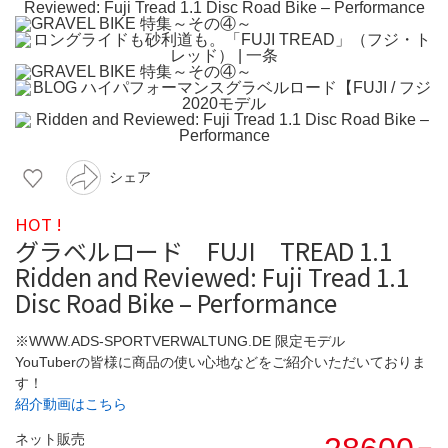
シェア
HOT !
グラベルロード FUJI TREAD 1.1
Ridden and Reviewed: Fuji Tread 1.1
Disc Road Bike – Performance
※WWW.ADS-SPORTVERWALTUNG.DE 限定モデル
YouTuberの皆様に商品の使い心地などをご紹介いただいておりま
す！
紹介動画はこちら
ネット販売