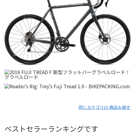
同じカテゴリの 商品を探す
ベストセラーランキングです