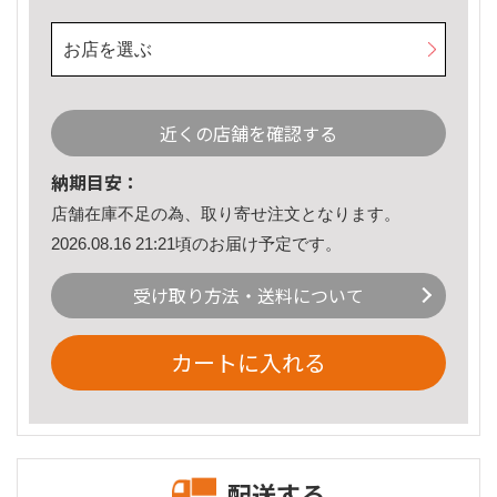
お店を選ぶ
近くの店舗を確認する
納期目安：
店舗在庫不足の為、取り寄せ注文となります。
2026.08.16 21:21頃のお届け予定です。
受け取り方法・送料について
カートに入れる
配送する