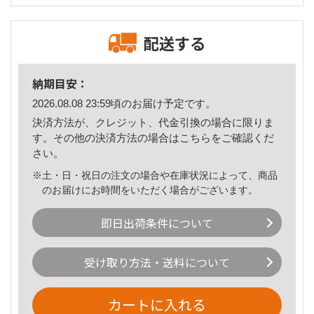
配送する
納期目安：
2026.08.08 23:59頃のお届け予定です。
決済方法が、クレジット、代金引換の場合に限りま
す。その他の決済方法の場合は
こちら
をご確認くだ
さい。
※土・日・祝日の注文の場合や在庫状況によって、商品
のお届けにお時間をいただく場合がございます。
即日出荷条件について
受け取り方法・送料について
カートに入れる