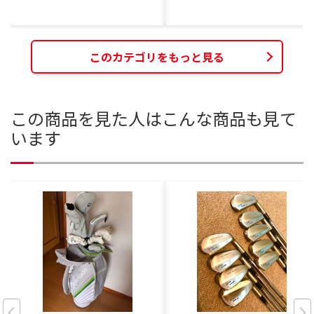
このカテゴリをもっと見る
この商品を見た人はこんな商品も見て
います