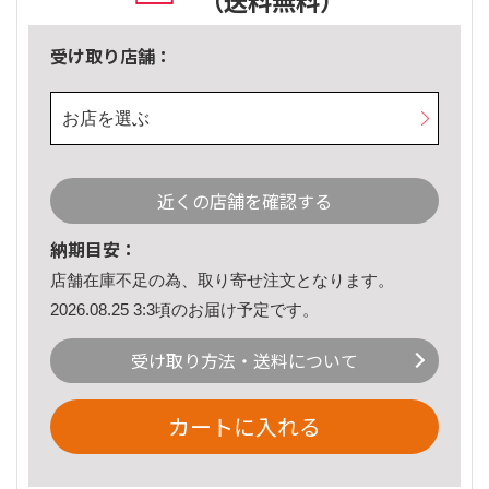
（送料無料）
受け取り店舗：
お店を選ぶ
近くの店舗を確認する
納期目安：
店舗在庫不足の為、取り寄せ注文となります。
2026.08.25 3:3頃のお届け予定です。
受け取り方法・送料について
カートに入れる