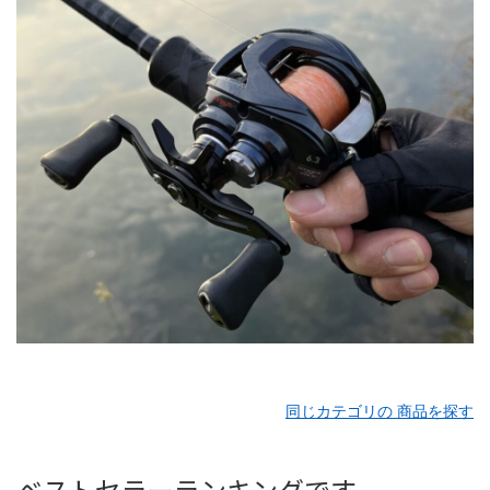
同じカテゴリの 商品を探す
ベストセラーランキングです