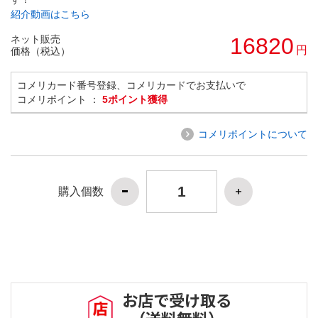
紹介動画はこちら
ネット販売
16820
円
価格（税込）
コメリカード番号登録、コメリカードでお支払いで
コメリポイント ：
5ポイント獲得
コメリポイントについて
購入個数
お店で受け取る