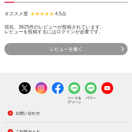
オススメ度
4.5点
現在、3625件のレビューが投稿されています。
レビューを投稿するには
ログイン
が必要です。
レビューを書く
ハード&
パワー
グリーン
お問い合わせ
ご利用ガイド