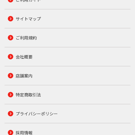
サイトマップ
ご利用規約
会社概要
店舗案内
特定商取引法
プライバシーポリシー
採用情報