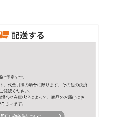
配送する
頃のお届け予定です。
ト、代金引換の場合に限ります。その他の決済
ご確認ください。
の場合や在庫状況によって、商品のお届けにお
がございます。
即日出荷条件について