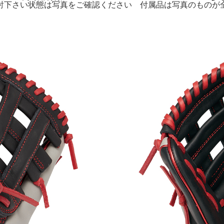
討下さい状態は写真をご確認ください 付属品は写真のものが