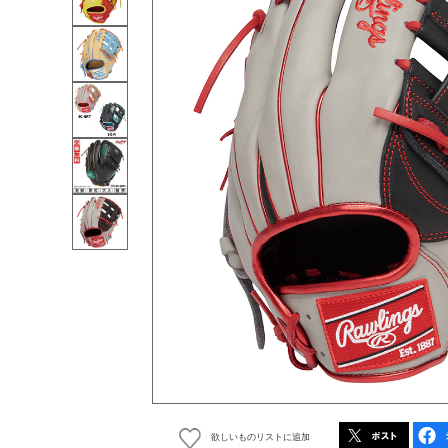
欲しいものリストに追加