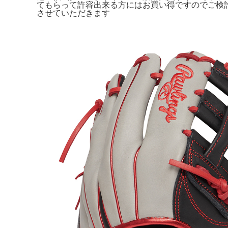
てもらって許容出来る方にはお買い得ですのでご検
させていただきます