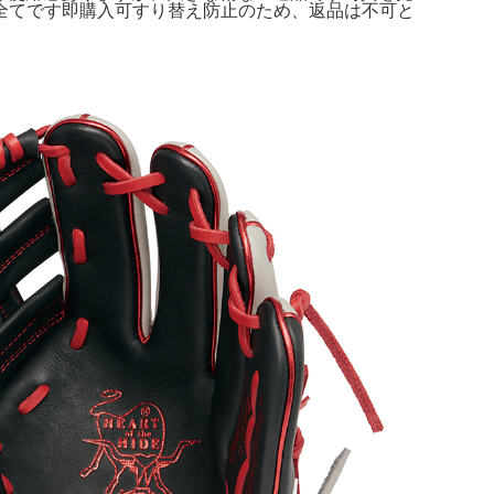
全てです即購入可すり替え防止のため、返品は不可と