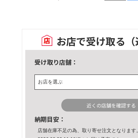
お店で受け取る
（
受け取り店舗：
お店を選ぶ
近くの店舗を確認する
納期目安：
店舗在庫不足の為、取り寄せ注文となります