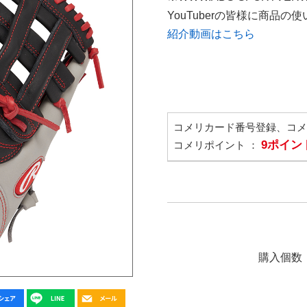
YouTuberの皆様に商品
紹介動画はこちら
コメリカード番号登録、コ
9ポイン
コメリポイント ：
購入個数