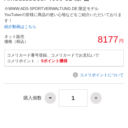
※WWW.ADS-SPORTVERWALTUNG.DE 限定モデル
YouTuberの皆様に商品の使い心地などをご紹介いただいておりま
す！
紹介動画はこちら
ネット販売
8177
円
価格（税込）
コメリカード番号登録、コメリカードでお支払いで
コメリポイント ：
5ポイント獲得
コメリポイントについて
購入個数