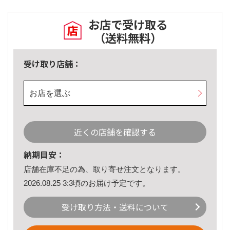
お店で受け取る
（送料無料）
受け取り店舗：
お店を選ぶ
近くの店舗を確認する
納期目安：
店舗在庫不足の為、取り寄せ注文となります。
2026.08.25 3:3頃のお届け予定です。
受け取り方法・送料について