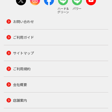
ハード&
パワー
グリーン
お問い合わせ
ご利用ガイド
サイトマップ
ご利用規約
会社概要
店舗案内