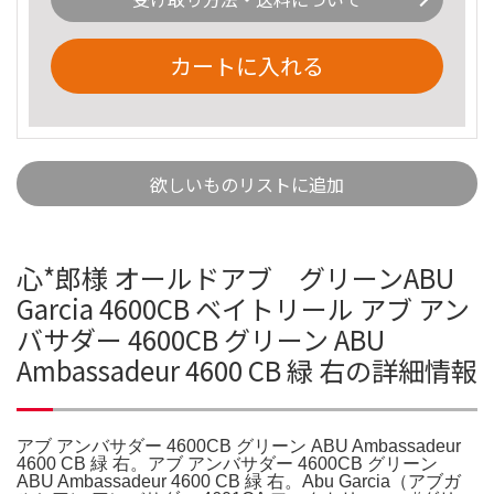
カートに入れる
欲しいものリストに追加
心*郎様 オールドアブ グリーンABU
Garcia 4600CB ベイトリール アブ アン
バサダー 4600CB グリーン ABU
Ambassadeur 4600 CB 緑 右の詳細情報
アブ アンバサダー 4600CB グリーン ABU Ambassadeur
4600 CB 緑 右。アブ アンバサダー 4600CB グリーン
ABU Ambassadeur 4600 CB 緑 右。Abu Garcia（アブガ