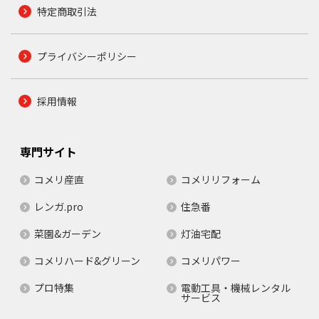
特定商取引法
プライバシーポリシー
採用情報
専門サイト
コメリ産直
コメリリフォーム
レンガ.pro
住急番
菜園&ガーデン
灯油宅配
コメリハード&グリーン
コメリパワー
プロ特集
電動工具・機械レンタル
サービス