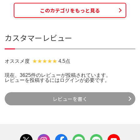
このカテゴリをもっと見る
カスタマーレビュー
オススメ度
4.5点
現在、3625件のレビューが投稿されています。
レビューを投稿するには
ログイン
が必要です。
レビューを書く