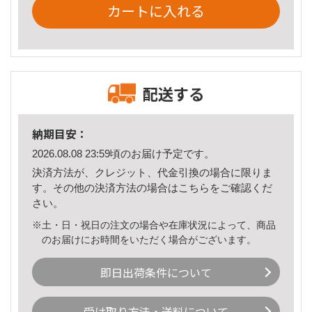
カートに入れる
配送する
納期目安：
2026.08.08 23:59頃のお届け予定です。
決済方法が、クレジット、代金引換の場合に限りま
す。その他の決済方法の場合は
こちら
をご確認くだ
さい。
※土・日・祝日の注文の場合や在庫状況によって、商品
のお届けにお時間をいただく場合がございます。
即日出荷条件について
受け取り方法・送料について