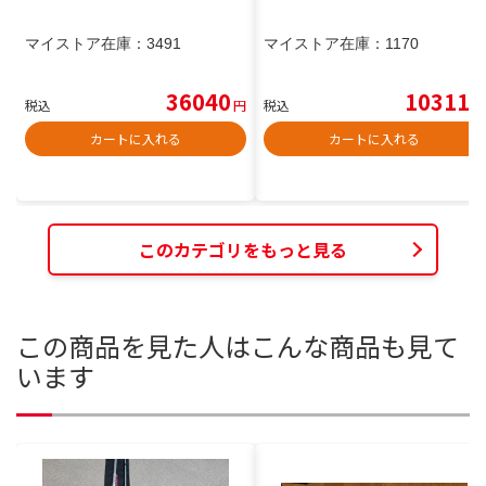
マイストア在庫：
3491
マイストア在庫：
1170
36040
10311
税込
円
税込
円
カートに入れる
カートに入れる
このカテゴリをもっと見る
この商品を見た人はこんな商品も見て
います