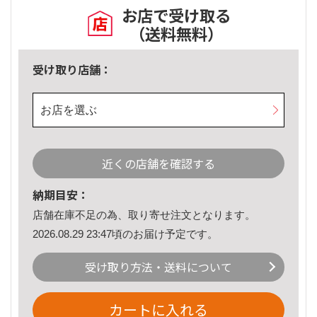
お店で受け取る
（送料無料）
受け取り店舗：
お店を選ぶ
近くの店舗を確認する
納期目安：
店舗在庫不足の為、取り寄せ注文となります。
2026.08.29 23:47頃のお届け予定です。
受け取り方法・送料について
カートに入れる