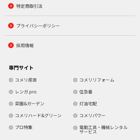
特定商取引法
プライバシーポリシー
採用情報
専門サイト
コメリ産直
コメリリフォーム
レンガ.pro
住急番
菜園&ガーデン
灯油宅配
コメリハード&グリーン
コメリパワー
プロ特集
電動工具・機械レンタル
サービス