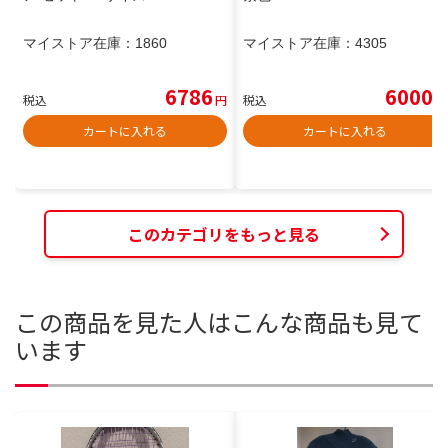
マイストア在庫：
1860
マイストア在庫：
4305
6786
6000
税込
円
税込
円
カートに入れる
カートに入れる
このカテゴリをもっと見る
この商品を見た人はこんな商品も見て
います