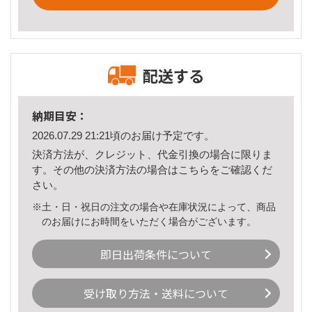
配送する
納期目安：
2026.07.29 21:21頃のお届け予定です。
決済方法が、クレジット、代金引換の場合に限りま
す。その他の決済方法の場合は
こちら
をご確認くだ
さい。
※土・日・祝日の注文の場合や在庫状況によって、商品
のお届けにお時間をいただく場合がございます。
即日出荷条件について
受け取り方法・送料について