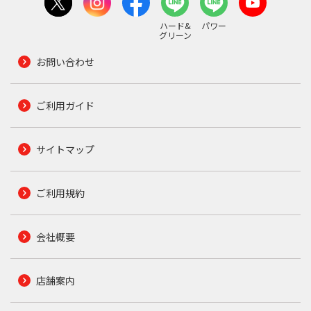
ハード&
パワー
グリーン
お問い合わせ
ご利用ガイド
サイトマップ
ご利用規約
会社概要
店舗案内