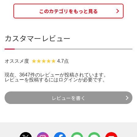
このカテゴリをもっと見る
カスタマーレビュー
オススメ度
4.7点
現在、3647件のレビューが投稿されています。
レビューを投稿するには
ログイン
が必要です。
レビューを書く