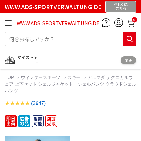
詳しくは
WWW.ADS-SPORTVERWALTUNG.DE
こちら
0
WWW.ADS-SPORTVERWALTUNG.DE
マイストア
変更
TOP
ウィンタースポーツ
スキー
アルマダ テクニカルウ
ェア 上下セット シェルジャケット シェルパンツ クラウドシェル
パンツ
(3647)