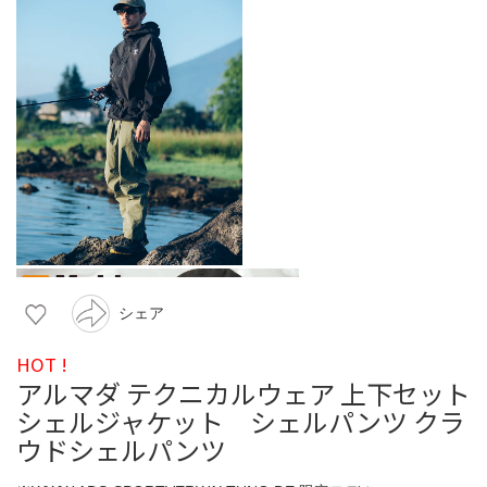
シェア
HOT !
アルマダ テクニカルウェア 上下セット
シェルジャケット シェルパンツ クラ
ウドシェルパンツ