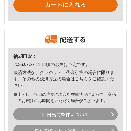
カートに入れる
配送する
納期目安：
2026.07.27 11:11頃のお届け予定です。
決済方法が、クレジット、代金引換の場合に限りま
す。その他の決済方法の場合は
こちら
をご確認くだ
さい。
※土・日・祝日の注文の場合や在庫状況によって、商品
のお届けにお時間をいただく場合がございます。
即日出荷条件について
受け取り方法・送料について