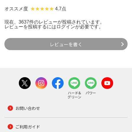
オススメ度
4.7点
現在、3637件のレビューが投稿されています。
レビューを投稿するには
ログイン
が必要です。
レビューを書く
ハード&
パワー
グリーン
お問い合わせ
ご利用ガイド