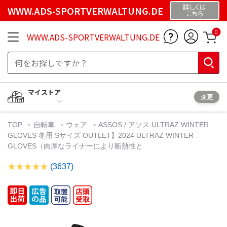
詳しくは
WWW.ADS-SPORTVERWALTUNG.DE
こちら
0
WWW.ADS-SPORTVERWALTUNG.DE
マイストア
変更
TOP
自転車
ウェア
ASSOS / アソス ULTRAZ WINTER
GLOVES 冬用 Sサイズ OUTLET】2024 ULTRAZ WINTER
GLOVES（肉厚なライナーにより断熱性と
(3637)