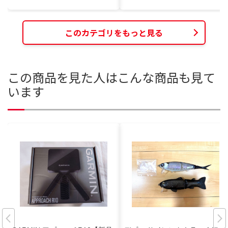
このカテゴリをもっと見る
この商品を見た人はこんな商品も見て
います