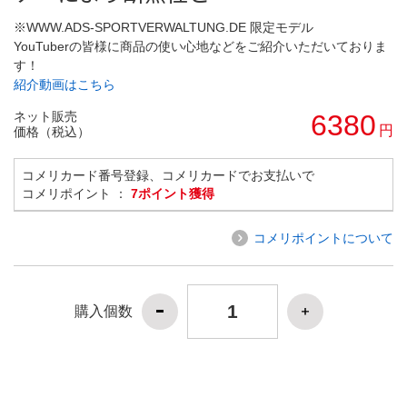
※WWW.ADS-SPORTVERWALTUNG.DE 限定モデル
YouTuberの皆様に商品の使い心地などをご紹介いただいておりま
す！
紹介動画はこちら
ネット販売
6380
円
価格（税込）
コメリカード番号登録、コメリカードでお支払いで
コメリポイント ：
7ポイント獲得
コメリポイントについて
購入個数