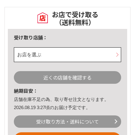
お店で受け取る
（送料無料）
受け取り店舗：
お店を選ぶ
近くの店舗を確認する
納期目安：
店舗在庫不足の為、取り寄せ注文となります。
2026.08.19 3:27頃のお届け予定です。
受け取り方法・送料について