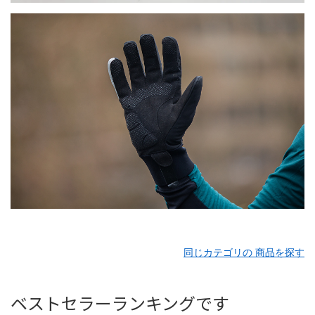
同じカテゴリの 商品を探す
ベストセラーランキングです