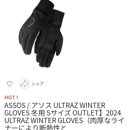
シェア
HOT !
ASSOS / アソス ULTRAZ WINTER
GLOVES 冬用 Sサイズ OUTLET】2024
ULTRAZ WINTER GLOVES（肉厚なライ
ナーにより断熱性と