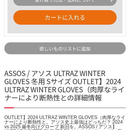
カートに入れる
欲しいものリストに追加
ASSOS / アソス ULTRAZ WINTER
GLOVES 冬用 Sサイズ OUTLET】2024
ULTRAZ WINTER GLOVES（肉厚なライ
ナーにより断熱性との詳細情報
OUTLET】2024 ULTRAZ WINTER GLOVES（肉厚なライ
ナーにより断熱性と。アソス史上最強はどっちだ？ 2024
vs 2025 厳冬向けグローブ 新旧を。ASSOS / アソス】