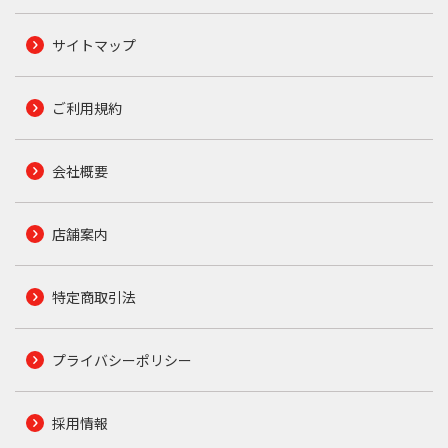
サイトマップ
ご利用規約
会社概要
店舗案内
特定商取引法
プライバシーポリシー
採用情報