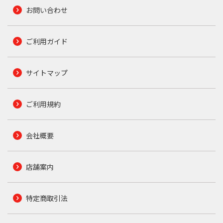
お問い合わせ
ご利用ガイド
サイトマップ
ご利用規約
会社概要
店舗案内
特定商取引法