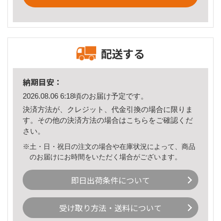
配送する
納期目安：
2026.08.06 6:18頃のお届け予定です。
決済方法が、クレジット、代金引換の場合に限りま
す。その他の決済方法の場合は
こちら
をご確認くだ
さい。
※土・日・祝日の注文の場合や在庫状況によって、商品
のお届けにお時間をいただく場合がございます。
即日出荷条件について
受け取り方法・送料について