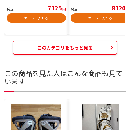
7125
8120
税込
円
税込
円
カートに入れる
カートに入れる
このカテゴリをもっと見る
この商品を見た人はこんな商品も見て
います