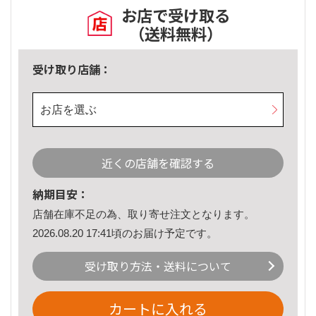
お店で受け取る
（送料無料）
受け取り店舗：
お店を選ぶ
近くの店舗を確認する
納期目安：
店舗在庫不足の為、取り寄せ注文となります。
2026.08.20 17:41頃のお届け予定です。
受け取り方法・送料について
カートに入れる