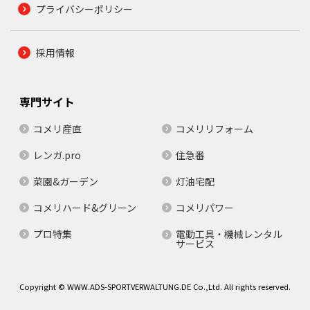
プライバシーポリシー
採用情報
専門サイト
コメリ産直
コメリリフォーム
レンガ.pro
住急番
菜園&ガーデン
灯油宅配
コメリハード&グリーン
コメリパワー
プロ特集
電動工具・機械レンタル
サービス
Copyright © WWW.ADS-SPORTVERWALTUNG.DE Co.,Ltd. All rights reserved.