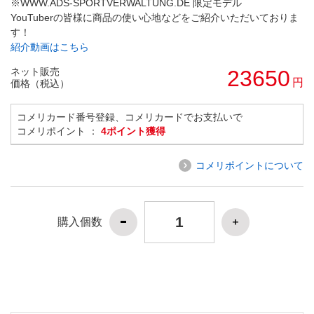
※WWW.ADS-SPORTVERWALTUNG.DE 限定モデル
YouTuberの皆様に商品の使い心地などをご紹介いただいておりま
す！
紹介動画はこちら
ネット販売
23650
円
価格（税込）
コメリカード番号登録、コメリカードでお支払いで
コメリポイント ：
4ポイント獲得
コメリポイントについて
購入個数