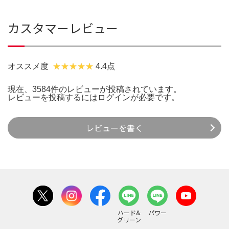
カスタマーレビュー
オススメ度
4.4点
現在、3584件のレビューが投稿されています。
レビューを投稿するには
ログイン
が必要です。
レビューを書く
ハード&
パワー
グリーン