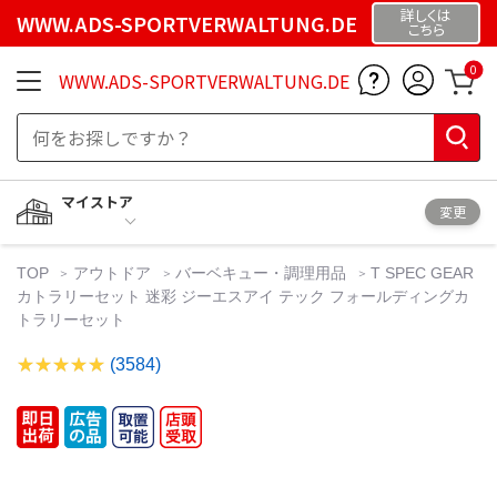
詳しくは
WWW.ADS-SPORTVERWALTUNG.DE
こちら
0
WWW.ADS-SPORTVERWALTUNG.DE
マイストア
変更
TOP
アウトドア
バーベキュー・調理用品
T SPEC GEAR
カトラリーセット 迷彩 ジーエスアイ テック フォールディングカ
トラリーセット
(3584)