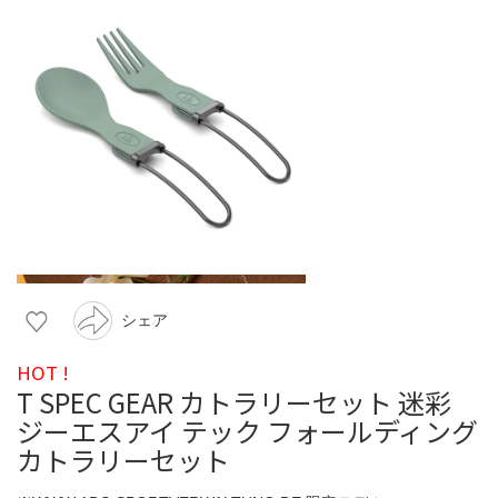
シェア
HOT !
T SPEC GEAR カトラリーセット 迷彩
ジーエスアイ テック フォールディング
カトラリーセット