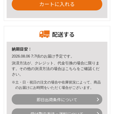
カートに入れる
配送する
納期目安：
2026.08.06 7:7頃のお届け予定です。
決済方法が、クレジット、代金引換の場合に限りま
す。その他の決済方法の場合は
こちら
をご確認くだ
さい。
※土・日・祝日の注文の場合や在庫状況によって、商品
のお届けにお時間をいただく場合がございます。
即日出荷条件について
受け取り方法・送料について