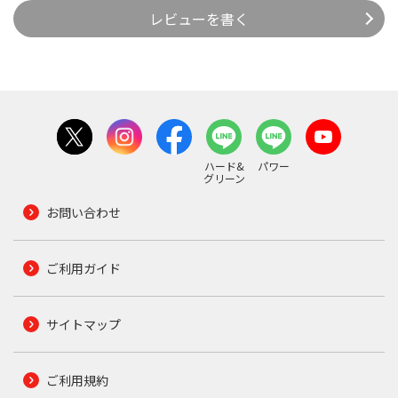
レビューを書く
ハード&
パワー
グリーン
お問い合わせ
ご利用ガイド
サイトマップ
ご利用規約