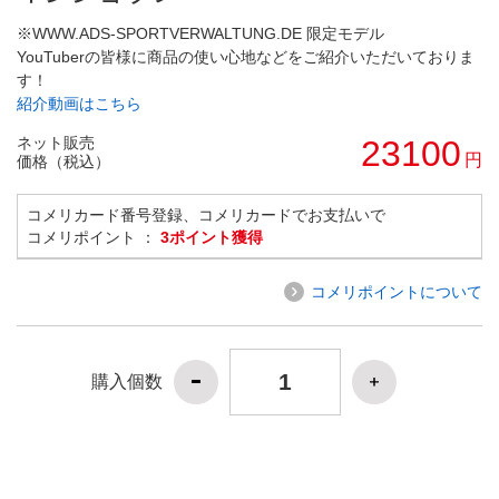
※WWW.ADS-SPORTVERWALTUNG.DE 限定モデル
YouTuberの皆様に商品の使い心地などをご紹介いただいておりま
す！
紹介動画はこちら
ネット販売
23100
円
価格（税込）
コメリカード番号登録、コメリカードでお支払いで
コメリポイント ：
3ポイント獲得
コメリポイントについて
購入個数