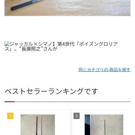
同じカテゴリの 商品を探す
ベストセラーランキングです