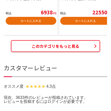
6938
22550
税込
円
税込
円
カートに入れる
カートに入れる
このカテゴリをもっと見る
カスタマーレビュー
オススメ度
4.3点
現在、3633件のレビューが投稿されています。
レビューを投稿するには
ログイン
が必要です。