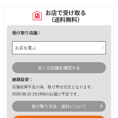
お店で受け取る
（送料無料）
受け取り店舗：
お店を選ぶ
近くの店舗を確認する
納期目安：
店舗在庫不足の為、取り寄せ注文となります。
2026.08.15 19:19頃のお届け予定です。
受け取り方法・送料について