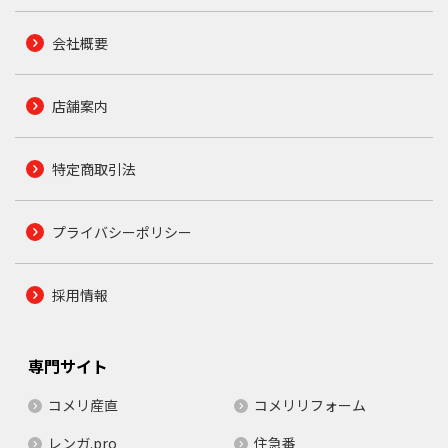
会社概要
店舗案内
特定商取引法
プライバシーポリシー
採用情報
専門サイト
コメリ産直
コメリリフォーム
レンガ.pro
住急番