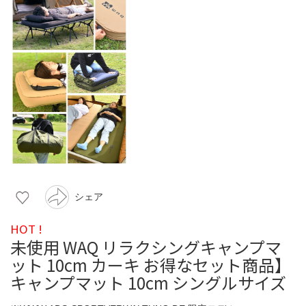
シェア
HOT !
未使用 WAQ リラクシングキャンプマ
ット 10cm カーキ お得なセット商品】
キャンプマット 10cm シングルサイズ