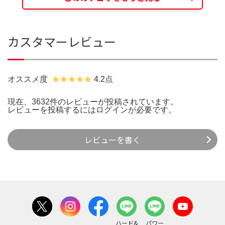
カスタマーレビュー
オススメ度
4.2点
現在、3632件のレビューが投稿されています。
レビューを投稿するには
ログイン
が必要です。
レビューを書く
ハード&
パワー