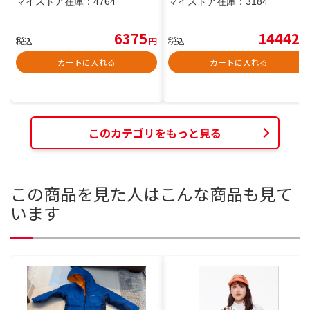
マイストア在庫：
4764
マイストア在庫：
3184
6375
14442
税込
円
税込
円
カートに入れる
カートに入れる
このカテゴリをもっと見る
この商品を見た人はこんな商品も見て
います