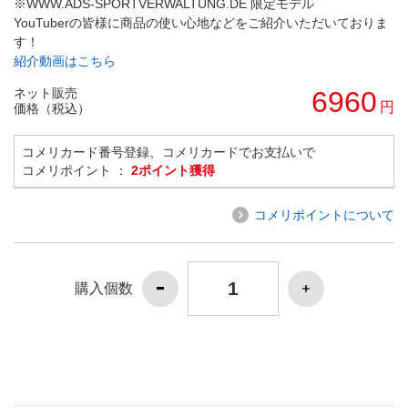
※WWW.ADS-SPORTVERWALTUNG.DE 限定モデル
YouTuberの皆様に商品の使い心地などをご紹介いただいておりま
す！
紹介動画はこちら
ネット販売
6960
円
価格（税込）
コメリカード番号登録、コメリカードでお支払いで
コメリポイント ：
2ポイント獲得
コメリポイントについて
購入個数