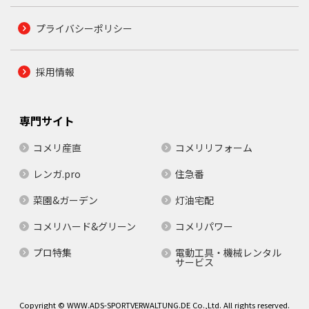
プライバシーポリシー
採用情報
専門サイト
コメリ産直
コメリリフォーム
レンガ.pro
住急番
菜園&ガーデン
灯油宅配
コメリハード&グリーン
コメリパワー
プロ特集
電動工具・機械レンタル
サービス
Copyright © WWW.ADS-SPORTVERWALTUNG.DE Co.,Ltd. All rights reserved.