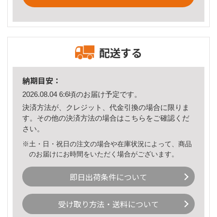
配送する
納期目安：
2026.08.04 6:6頃のお届け予定です。
決済方法が、クレジット、代金引換の場合に限りま
す。その他の決済方法の場合は
こちら
をご確認くだ
さい。
※土・日・祝日の注文の場合や在庫状況によって、商品
のお届けにお時間をいただく場合がございます。
即日出荷条件について
受け取り方法・送料について