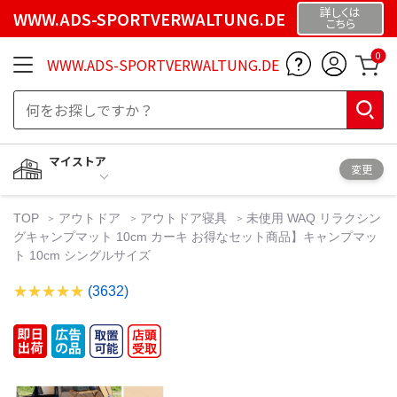
詳しくは
WWW.ADS-SPORTVERWALTUNG.DE
こちら
0
WWW.ADS-SPORTVERWALTUNG.DE
マイストア
変更
TOP
アウトドア
アウトドア寝具
未使用 WAQ リラクシン
グキャンプマット 10cm カーキ お得なセット商品】キャンプマッ
ト 10cm シングルサイズ
(3632)