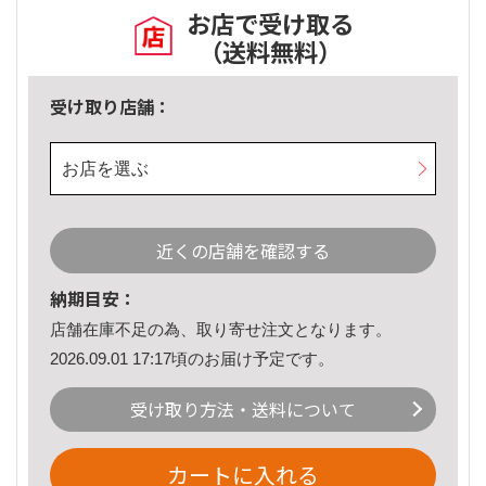
お店で受け取る
（送料無料）
受け取り店舗：
お店を選ぶ
近くの店舗を確認する
納期目安：
店舗在庫不足の為、取り寄せ注文となります。
2026.09.01 17:17頃のお届け予定です。
受け取り方法・送料について
カートに入れる