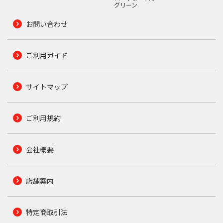
グリーン
お問い合わせ
ご利用ガイド
サイトマップ
ご利用規約
会社概要
店舗案内
特定商取引法