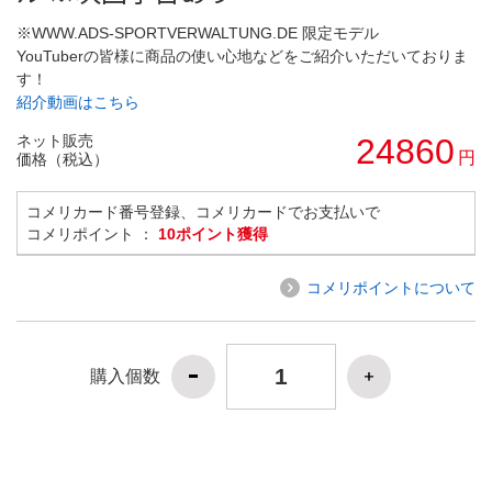
※WWW.ADS-SPORTVERWALTUNG.DE 限定モデル
YouTuberの皆様に商品の使い心地などをご紹介いただいておりま
す！
紹介動画はこちら
ネット販売
24860
円
価格（税込）
コメリカード番号登録、コメリカードでお支払いで
コメリポイント ：
10ポイント獲得
コメリポイントについて
購入個数