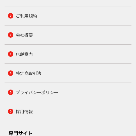
ご利用規約
会社概要
店舗案内
特定商取引法
プライバシーポリシー
採用情報
専門サイト