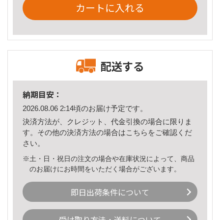
カートに入れる
配送する
納期目安：
2026.08.06 2:14頃のお届け予定です。
決済方法が、クレジット、代金引換の場合に限りま
す。その他の決済方法の場合は
こちら
をご確認くだ
さい。
※土・日・祝日の注文の場合や在庫状況によって、商品
のお届けにお時間をいただく場合がございます。
即日出荷条件について
受け取り方法・送料について