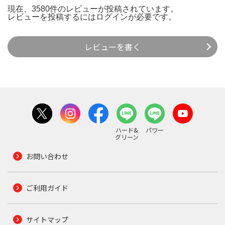
現在、3580件のレビューが投稿されています。
レビューを投稿するには
ログイン
が必要です。
レビューを書く
ハード&
パワー
グリーン
お問い合わせ
ご利用ガイド
サイトマップ