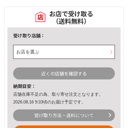
お店で受け取る
（送料無料）
受け取り店舗：
お店を選ぶ
近くの店舗を確認する
納期目安：
店舗在庫不足の為、取り寄せ注文となります。
2026.08.16 9:33頃のお届け予定です。
受け取り方法・送料について