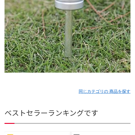
同じカテゴリの 商品を探す
ベストセラーランキングです