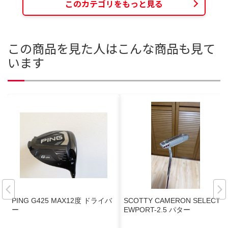
このカテゴリをもっと見る
この商品を見た人はこんな商品も見て
います
PING G425 MAX12度 ドライバ
SCOTTY CAMERON SELECT N
ー
EWPORT-2.5 パター