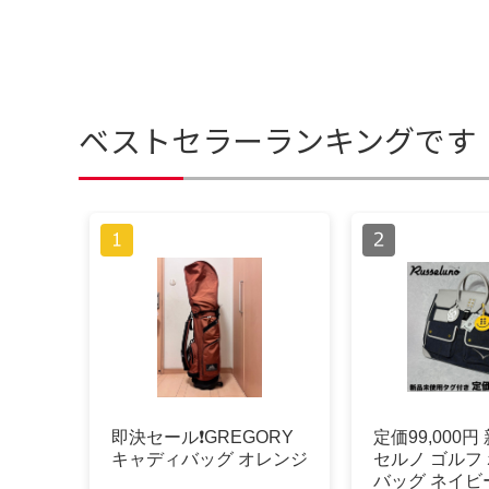
ベストセラーランキングです
即決セール❗️GREGORY
定価99,000円
キャディバッグ オレンジ
セルノ ゴルフ
バッグ ネイビ