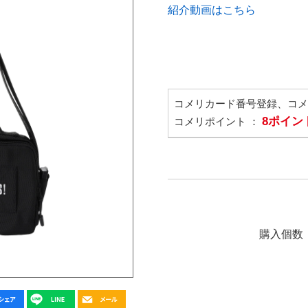
紹介動画はこちら
コメリカード番号登録、コ
8ポイン
コメリポイント ：
購入個数