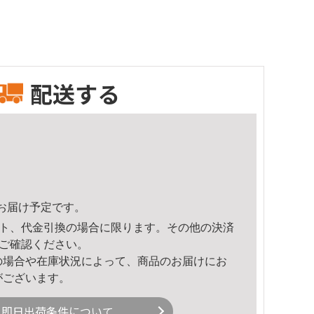
配送する
22頃のお届け予定です。
ト、代金引換の場合に限ります。その他の決済
ご確認ください。
の場合や在庫状況によって、商品のお届けにお
がございます。
即日出荷条件について