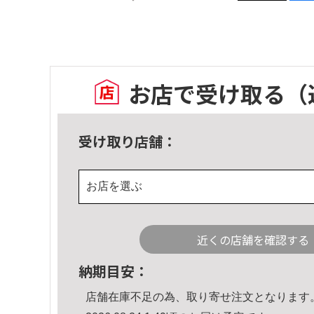
お店で受け取る
（
受け取り店舗：
お店を選ぶ
近くの店舗を確認する
納期目安：
店舗在庫不足の為、取り寄せ注文となります