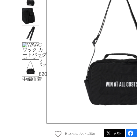
欲しいものリストに追加