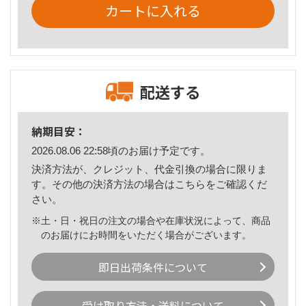
カートに入れる
配送する
納期目安：
2026.08.06 22:58頃のお届け予定です。
決済方法が、クレジット、代金引換の場合に限りま
す。その他の決済方法の場合は
こちら
をご確認くだ
さい。
※土・日・祝日の注文の場合や在庫状況によって、商品
のお届けにお時間をいただく場合がございます。
即日出荷条件について
受け取り方法・送料について