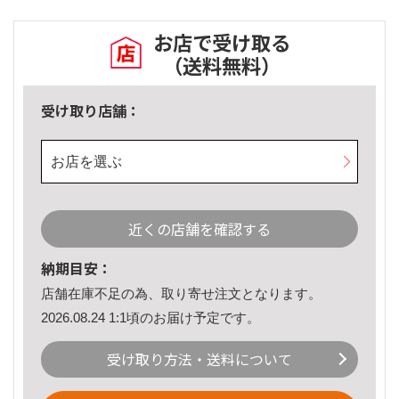
お店で受け取る
（送料無料）
受け取り店舗：
お店を選ぶ
近くの店舗を確認する
納期目安：
店舗在庫不足の為、取り寄せ注文となります。
2026.08.24 1:1頃のお届け予定です。
受け取り方法・送料について