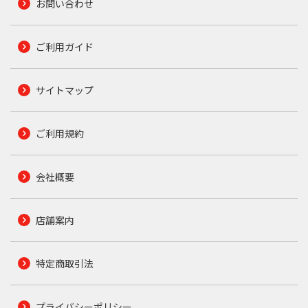
お問い合わせ
ご利用ガイド
サイトマップ
ご利用規約
会社概要
店舗案内
特定商取引法
プライバシーポリシー