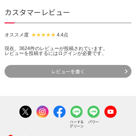
カスタマーレビュー
オススメ度
4.4点
現在、3624件のレビューが投稿されています。
レビューを投稿するには
ログイン
が必要です。
レビューを書く
ハード&
パワー
グリーン