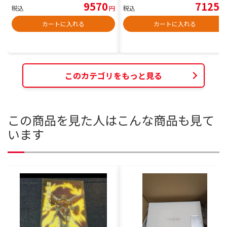
9570
7125
税込
円
税込
円
カートに入れる
カートに入れる
このカテゴリをもっと見る
この商品を見た人はこんな商品も見て
います