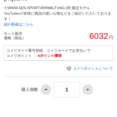
※WWW.ADS-SPORTVERWALTUNG.DE 限定モデル
YouTuberの皆様に商品の使い心地などをご紹介いただいておりま
す！
紹介動画はこちら
ネット販売
6032
円
価格（税込）
コメリカード番号登録、コメリカードでお支払いで
コメリポイント ：
4ポイント獲得
コメリポイントについて
購入個数