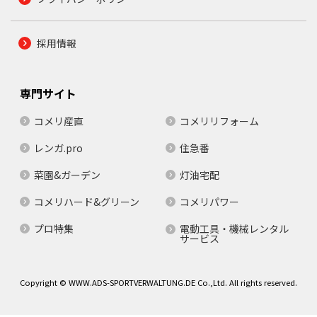
採用情報
専門サイト
コメリ産直
コメリリフォーム
レンガ.pro
住急番
菜園&ガーデン
灯油宅配
コメリハード&グリーン
コメリパワー
プロ特集
電動工具・機械レンタル
サービス
Copyright © WWW.ADS-SPORTVERWALTUNG.DE Co.,Ltd. All rights reserved.