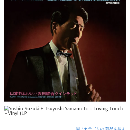
同じカテゴリの 商品を探す