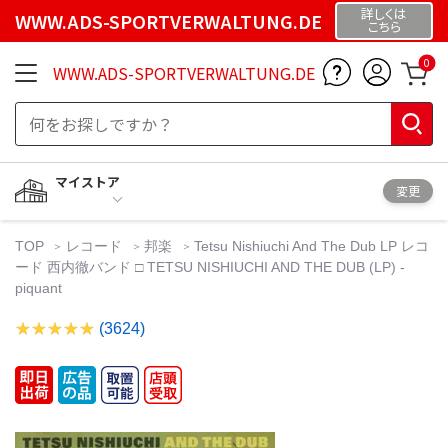
詳しくは
WWW.ADS-SPORTVERWALTUNG.DE
こちら
0
WWW.ADS-SPORTVERWALTUNG.DE
マイストア
変更
TOP
レコード
邦楽
Tetsu Nishiuchi And The Dub LP レコ
ード 西内徹バンド □ TETSU NISHIUCHI AND THE DUB (LP) -
piquant
(3624)