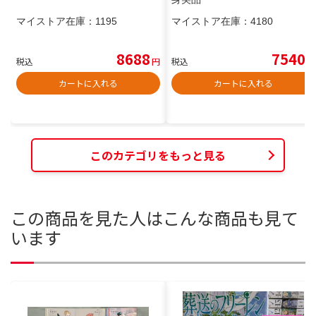
マイストア在庫：
1195
マイストア在庫：
4180
8688
7540
税込
円
税込
円
カートに入れる
カートに入れる
このカテゴリをもっと見る
この商品を見た人はこんな商品も見て
います