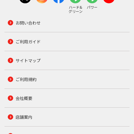
ハード&
パワー
グリーン
お問い合わせ
ご利用ガイド
サイトマップ
ご利用規約
会社概要
店舗案内