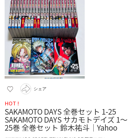
シェア
HOT !
SAKAMOTO DAYS 全巻セット 1-25
SAKAMOTO DAYS サカモトデイズ 1〜
25巻 全巻セット 鈴木祐斗｜Yahoo