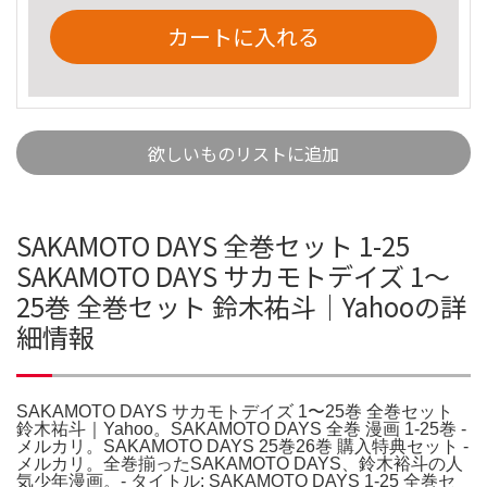
カートに入れる
欲しいものリストに追加
SAKAMOTO DAYS 全巻セット 1-25
SAKAMOTO DAYS サカモトデイズ 1〜
25巻 全巻セット 鈴木祐斗｜Yahooの詳
細情報
SAKAMOTO DAYS サカモトデイズ 1〜25巻 全巻セット
鈴木祐斗｜Yahoo。SAKAMOTO DAYS 全巻 漫画 1-25巻 -
メルカリ。SAKAMOTO DAYS 25巻26巻 購入特典セット -
メルカリ。全巻揃ったSAKAMOTO DAYS、鈴木裕斗の人
気少年漫画。- タイトル: SAKAMOTO DAYS 1-25 全巻セ