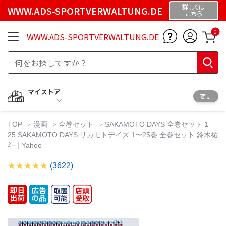
詳しくは
WWW.ADS-SPORTVERWALTUNG.DE
こちら
0
WWW.ADS-SPORTVERWALTUNG.DE
マイストア
変更
TOP
漫画
全巻セット
SAKAMOTO DAYS 全巻セット 1-
25 SAKAMOTO DAYS サカモトデイズ 1〜25巻 全巻セット 鈴木祐
斗｜Yahoo
(3622)