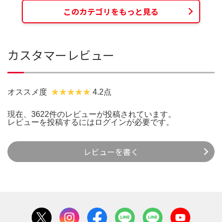
このカテゴリをもっと見る
カスタマーレビュー
オススメ度
4.2点
現在、3622件のレビューが投稿されています。
レビューを投稿するには
ログイン
が必要です。
レビューを書く