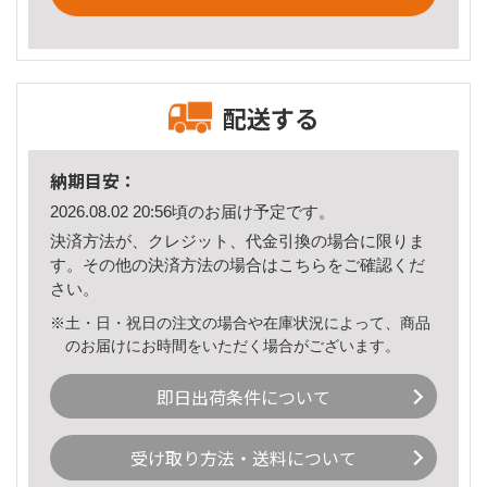
配送する
納期目安：
2026.08.02 20:56頃のお届け予定です。
決済方法が、クレジット、代金引換の場合に限りま
す。その他の決済方法の場合は
こちら
をご確認くだ
さい。
※土・日・祝日の注文の場合や在庫状況によって、商品
のお届けにお時間をいただく場合がございます。
即日出荷条件について
受け取り方法・送料について