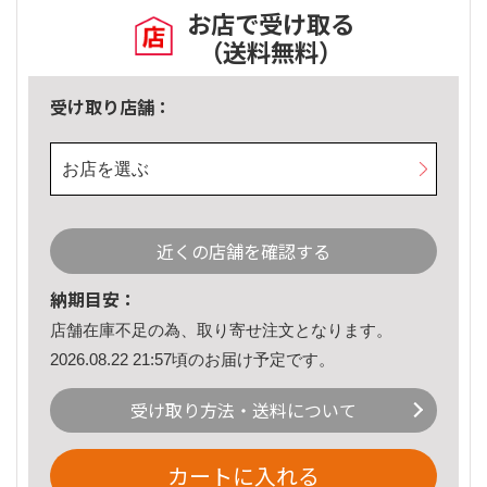
お店で受け取る
（送料無料）
受け取り店舗：
お店を選ぶ
近くの店舗を確認する
納期目安：
店舗在庫不足の為、取り寄せ注文となります。
2026.08.22 21:57頃のお届け予定です。
受け取り方法・送料について
カートに入れる