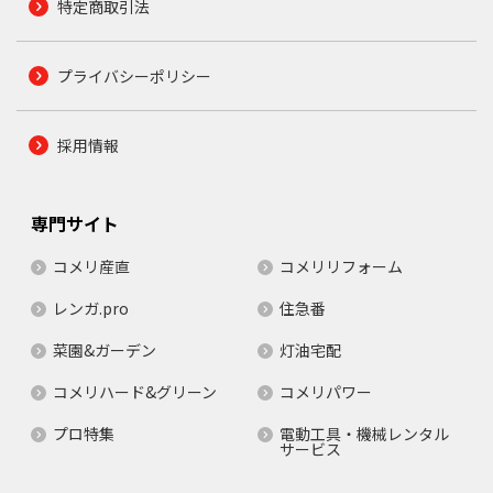
特定商取引法
プライバシーポリシー
採用情報
専門サイト
コメリ産直
コメリリフォーム
レンガ.pro
住急番
菜園&ガーデン
灯油宅配
コメリハード&グリーン
コメリパワー
プロ特集
電動工具・機械レンタル
サービス