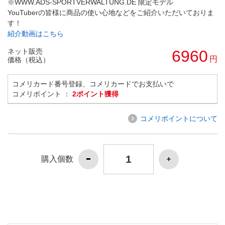
※WWW.ADS-SPORTVERWALTUNG.DE 限定モデル
YouTuberの皆様に商品の使い心地などをご紹介いただいておりま
す！
紹介動画はこちら
ネット販売
6960
円
価格（税込）
コメリカード番号登録、コメリカードでお支払いで
コメリポイント ：
2ポイント獲得
コメリポイントについて
購入個数