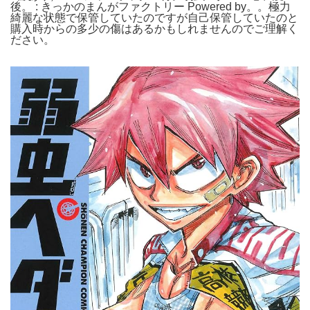
後。 : きっかのまんがファクトリー Powered by。。極力
綺麗な状態で保管していたのですが自己保管していたのと
購入時からの多少の傷はあるかもしれませんのでご理解く
ださい。