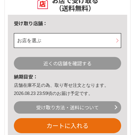
お店で受け取る
（送料無料）
受け取り店舗：
お店を選ぶ
近くの店舗を確認する
納期目安：
店舗在庫不足の為、取り寄せ注文となります。
2026.08.23 23:59頃のお届け予定です。
受け取り方法・送料について
カートに入れる