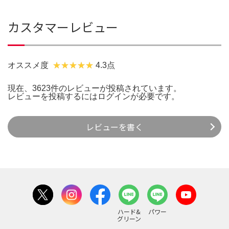
カスタマーレビュー
オススメ度
4.3点
現在、3623件のレビューが投稿されています。
レビューを投稿するには
ログイン
が必要です。
レビューを書く
ハード&
パワー
グリーン