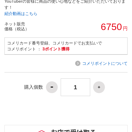
YouTuberの皆様に商品の使い心地などをご紹介いただいておりま
す！
紹介動画はこちら
ネット販売
6750
円
価格（税込）
コメリカード番号登録、コメリカードでお支払いで
コメリポイント ：
3ポイント獲得
コメリポイントについて
購入個数