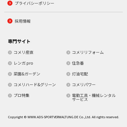
プライバシーポリシー
採用情報
専門サイト
コメリ産直
コメリリフォーム
レンガ.pro
住急番
菜園&ガーデン
灯油宅配
コメリハード&グリーン
コメリパワー
プロ特集
電動工具・機械レンタル
サービス
Copyright © WWW.ADS-SPORTVERWALTUNG.DE Co.,Ltd. All rights reserved.