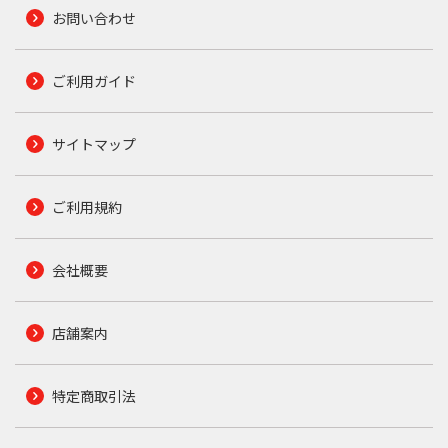
お問い合わせ
ご利用ガイド
サイトマップ
ご利用規約
会社概要
店舗案内
特定商取引法