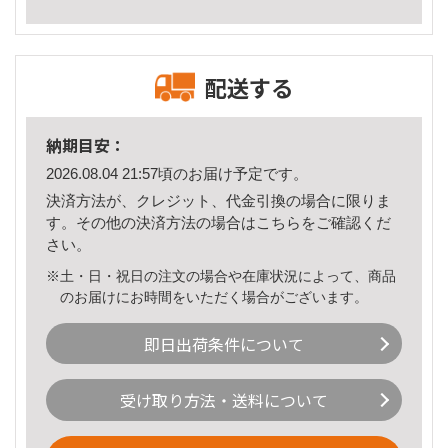
配送する
納期目安：
2026.08.04 21:57頃のお届け予定です。
決済方法が、クレジット、代金引換の場合に限りま
す。その他の決済方法の場合は
こちら
をご確認くだ
さい。
※土・日・祝日の注文の場合や在庫状況によって、商品
のお届けにお時間をいただく場合がございます。
即日出荷条件について
受け取り方法・送料について