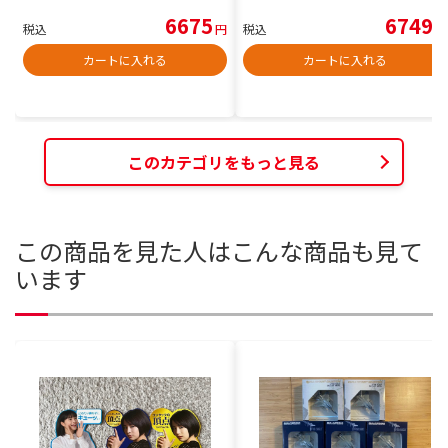
6675
6749
税込
円
税込
円
カートに入れる
カートに入れる
このカテゴリをもっと見る
この商品を見た人はこんな商品も見て
います