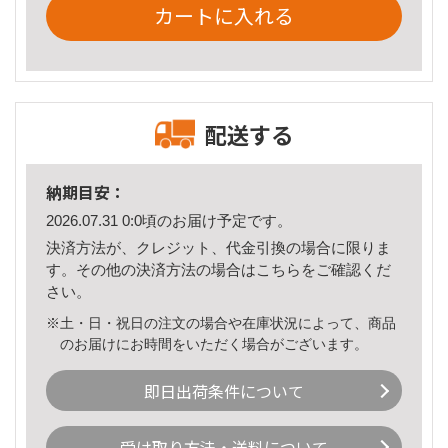
カートに入れる
配送する
納期目安：
2026.07.31 0:0頃のお届け予定です。
決済方法が、クレジット、代金引換の場合に限りま
す。その他の決済方法の場合は
こちら
をご確認くだ
さい。
※土・日・祝日の注文の場合や在庫状況によって、商品
のお届けにお時間をいただく場合がございます。
即日出荷条件について
受け取り方法・送料について