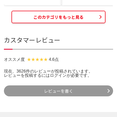
このカテゴリをもっと見る
カスタマーレビュー
オススメ度
4.6点
現在、3626件のレビューが投稿されています。
レビューを投稿するには
ログイン
が必要です。
レビューを書く