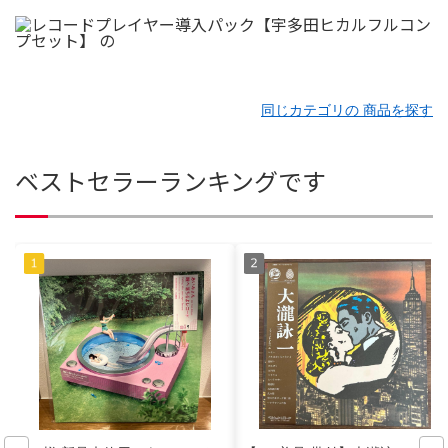
同じカテゴリの 商品を探す
ベストセラーランキングです