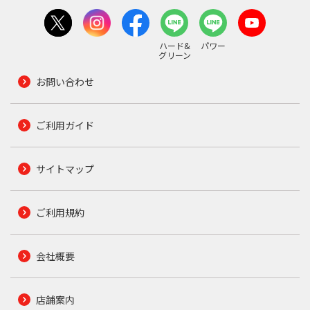
ハード&
パワー
グリーン
お問い合わせ
ご利用ガイド
サイトマップ
ご利用規約
会社概要
店舗案内