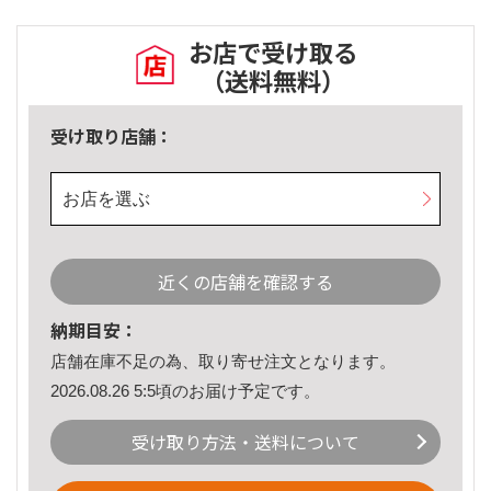
お店で受け取る
（送料無料）
受け取り店舗：
お店を選ぶ
近くの店舗を確認する
納期目安：
店舗在庫不足の為、取り寄せ注文となります。
2026.08.26 5:5頃のお届け予定です。
受け取り方法・送料について