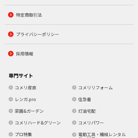
特定商取引法
プライバシーポリシー
採用情報
専門サイト
コメリ産直
コメリリフォーム
レンガ.pro
住急番
菜園&ガーデン
灯油宅配
コメリハード&グリーン
コメリパワー
プロ特集
電動工具・機械レンタル