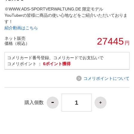
※WWW.ADS-SPORTVERWALTUNG.DE 限定モデル
YouTuberの皆様に商品の使い心地などをご紹介いただいておりま
す！
紹介動画はこちら
ネット販売
27445
円
価格（税込）
コメリカード番号登録、コメリカードでお支払いで
コメリポイント ：
6ポイント獲得
コメリポイントについて
購入個数