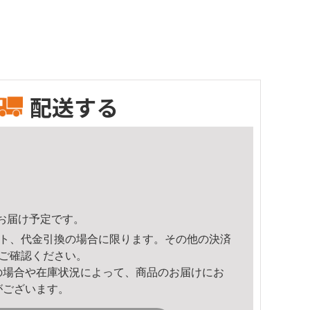
配送する
58頃のお届け予定です。
ト、代金引換の場合に限ります。その他の決済
ご確認ください。
の場合や在庫状況によって、商品のお届けにお
がございます。