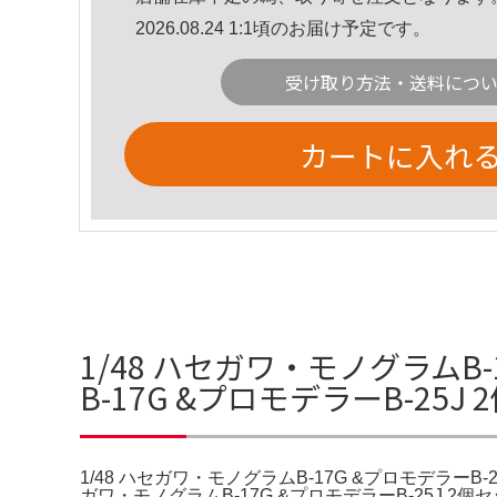
2026.08.24 1:1頃のお届け予定です。
受け取り方法・送料につ
カートに入れ
1/48 ハセガワ・モノグラムB-
B-17G &プロモデラーB-25
1/48 ハセガワ・モノグラムB-17G &プロモデラーB-2
ガワ・モノグラムB-17G &プロモデラーB-25J 2