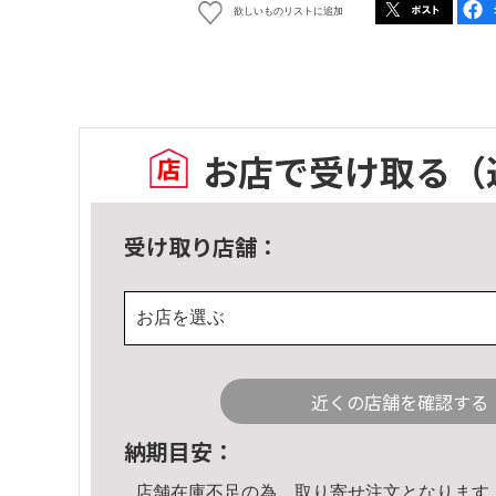
欲しいものリストに追加
お店で受け取る
（
受け取り店舗：
お店を選ぶ
近くの店舗を確認する
納期目安：
店舗在庫不足の為、取り寄せ注文となります