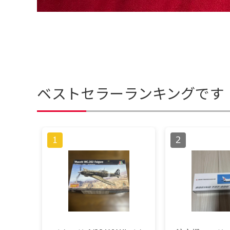
ベストセラーランキングです