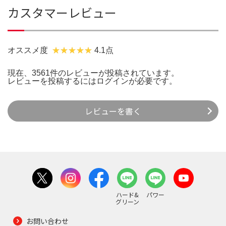
カスタマーレビュー
オススメ度
4.1点
現在、3561件のレビューが投稿されています。
レビューを投稿するには
ログイン
が必要です。
レビューを書く
ハード&
パワー
グリーン
お問い合わせ