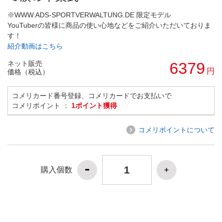
※WWW.ADS-SPORTVERWALTUNG.DE 限定モデル
YouTuberの皆様に商品の使い心地などをご紹介いただいておりま
す！
紹介動画はこちら
ネット販売
6379
円
価格（税込）
コメリカード番号登録、コメリカードでお支払いで
コメリポイント ：
1ポイント獲得
コメリポイントについて
購入個数