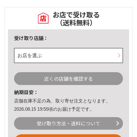
お店で受け取る
（送料無料）
受け取り店舗：
お店を選ぶ
近くの店舗を確認する
納期目安：
店舗在庫不足の為、取り寄せ注文となります。
2026.08.15 19:55頃のお届け予定です。
受け取り方法・送料について