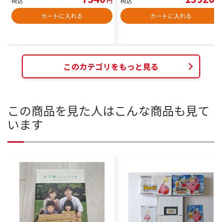
税込
円
税込
円
カートに入れる
カートに入れる
このカテゴリをもっと見る
この商品を見た人はこんな商品も見て
います