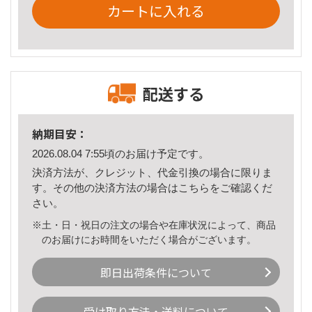
カートに入れる
配送する
納期目安：
2026.08.04 7:55頃のお届け予定です。
決済方法が、クレジット、代金引換の場合に限りま
す。その他の決済方法の場合は
こちら
をご確認くだ
さい。
※土・日・祝日の注文の場合や在庫状況によって、商品
のお届けにお時間をいただく場合がございます。
即日出荷条件について
受け取り方法・送料について