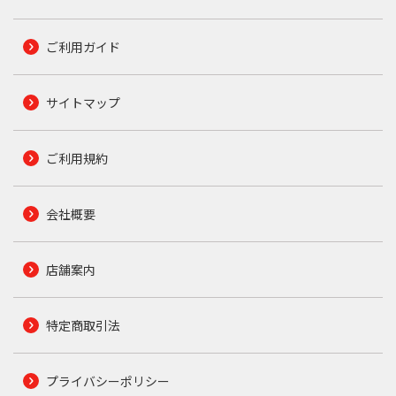
ご利用ガイド
サイトマップ
ご利用規約
会社概要
店舗案内
特定商取引法
プライバシーポリシー