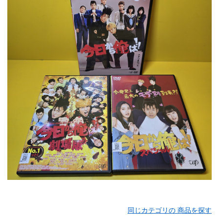
同じカテゴリの 商品を探す