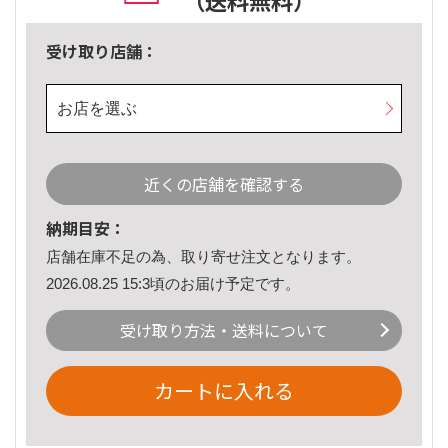
（送料無料）
受け取り店舗：
お店を選ぶ
近くの店舗を確認する
納期目安：
店舗在庫不足の為、取り寄せ注文となります。
2026.08.25 15:3頃のお届け予定です。
受け取り方法・送料について
カートに入れる