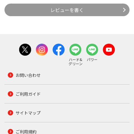
レビューを書く
ハード&
パワー
グリーン
お問い合わせ
ご利用ガイド
サイトマップ
ご利用規約