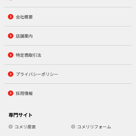
会社概要
店舗案内
特定商取引法
プライバシーポリシー
採用情報
専門サイト
コメリ産直
コメリリフォーム