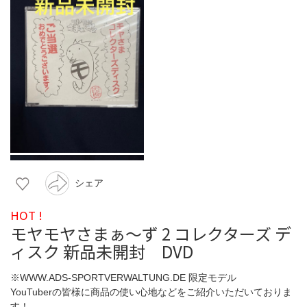
シェア
HOT !
モヤモヤさまぁ～ず 2 コレクターズ デ
ィスク 新品未開封 DVD
※WWW.ADS-SPORTVERWALTUNG.DE 限定モデル
YouTuberの皆様に商品の使い心地などをご紹介いただいておりま
す！