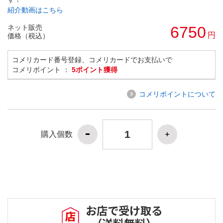
紹介動画はこちら
ネット販売
6750
円
価格（税込）
コメリカード番号登録、コメリカードでお支払いで
コメリポイント ：
5ポイント獲得
コメリポイントについて
購入個数
お店で受け取る