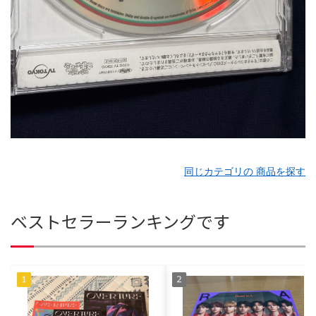
同じカテゴリの 商品を探す
ベストセラーランキングです