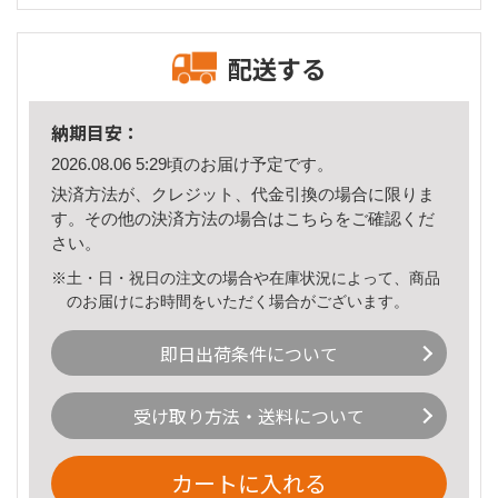
配送する
納期目安：
2026.08.06 5:29頃のお届け予定です。
決済方法が、クレジット、代金引換の場合に限りま
す。その他の決済方法の場合は
こちら
をご確認くだ
さい。
※土・日・祝日の注文の場合や在庫状況によって、商品
のお届けにお時間をいただく場合がございます。
即日出荷条件について
受け取り方法・送料について
カートに入れる