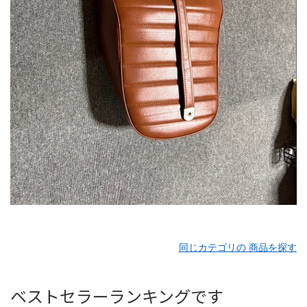
同じカテゴリの 商品を探す
ベストセラーランキングです