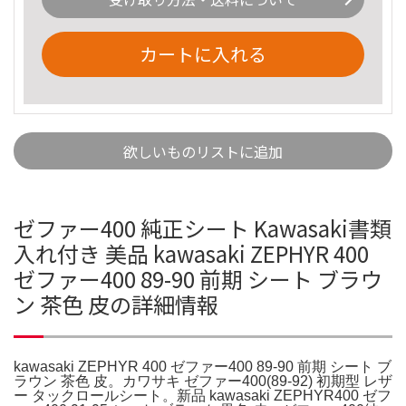
カートに入れる
欲しいものリストに追加
ゼファー400 純正シート Kawasaki書類
入れ付き 美品 kawasaki ZEPHYR 400
ゼファー400 89-90 前期 シート ブラウ
ン 茶色 皮の詳細情報
kawasaki ZEPHYR 400 ゼファー400 89-90 前期 シート ブ
ラウン 茶色 皮。カワサキ ゼファー400(89-92) 初期型 レザ
ー タックロールシート。新品 kawasaki ZEPHYR400 ゼフ