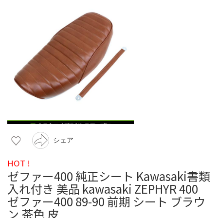
シェア
HOT !
ゼファー400 純正シート Kawasaki書類
入れ付き 美品 kawasaki ZEPHYR 400
ゼファー400 89-90 前期 シート ブラウ
ン 茶色 皮