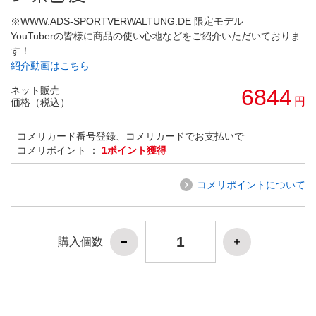
※WWW.ADS-SPORTVERWALTUNG.DE 限定モデル
YouTuberの皆様に商品の使い心地などをご紹介いただいておりま
す！
紹介動画はこちら
ネット販売
6844
円
価格（税込）
コメリカード番号登録、コメリカードでお支払いで
コメリポイント ：
1ポイント獲得
コメリポイントについて
購入個数