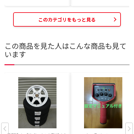
このカテゴリをもっと見る
この商品を見た人はこんな商品も見て
います