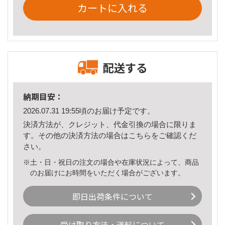
カートに入れる
配送する
納期目安：
2026.07.31 19:55頃のお届け予定です。
決済方法が、クレジット、代金引換の場合に限りま
す。その他の決済方法の場合は
こちら
をご確認くだ
さい。
※土・日・祝日の注文の場合や在庫状況によって、商品
のお届けにお時間をいただく場合がございます。
即日出荷条件について
受け取り方法・送料について