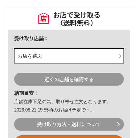
お店で受け取る
（送料無料）
受け取り店舗：
お店を選ぶ
近くの店舗を確認する
納期目安：
店舗在庫不足の為、取り寄せ注文となります。
2026.08.21 19:55頃のお届け予定です。
受け取り方法・送料について