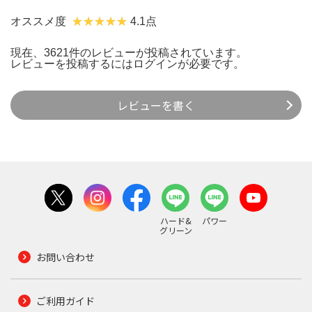
オススメ度
4.1点
現在、3621件のレビューが投稿されています。
レビューを投稿するには
ログイン
が必要です。
レビューを書く
ハード&
パワー
グリーン
お問い合わせ
ご利用ガイド