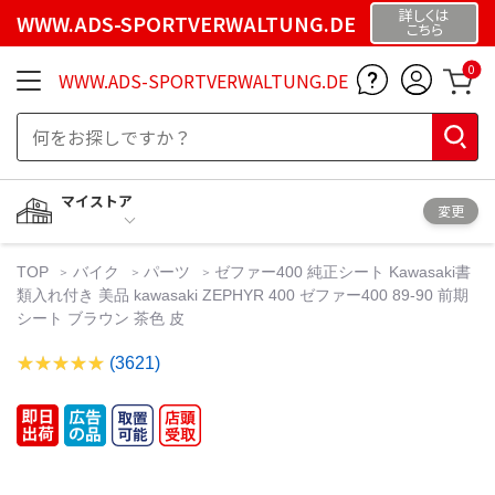
詳しくは
WWW.ADS-SPORTVERWALTUNG.DE
こちら
0
WWW.ADS-SPORTVERWALTUNG.DE
マイストア
変更
TOP
バイク
パーツ
ゼファー400 純正シート Kawasaki書
類入れ付き 美品 kawasaki ZEPHYR 400 ゼファー400 89-90 前期
シート ブラウン 茶色 皮
(3621)