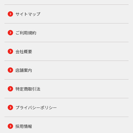
サイトマップ
ご利用規約
会社概要
店舗案内
特定商取引法
プライバシーポリシー
採用情報